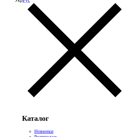
Укр
Рус
Каталог
Новинки
Розпродаж