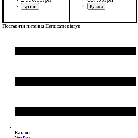
Поставити питання
Написати відгук
Каталог