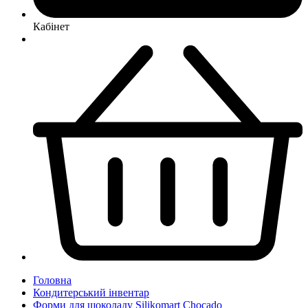
Кабінет
Головна
Кондитерський інвентар
Форми для шоколаду Silikomart Chocado