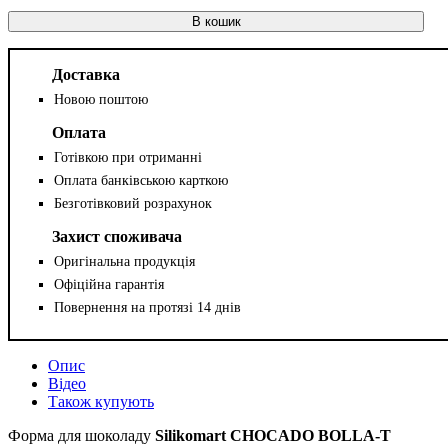
В кошик
Доставка
Новою поштою
Оплата
Готівкою при отриманні
Оплата банківською карткою
Безготівковий розрахунок
Захист споживача
Оригінальна продукція
Офіційна гарантія
Повернення на протязі 14 днів
Опис
Відео
Також купують
Форма для шоколаду
Silikomart
CHOCADO BOLLA-T