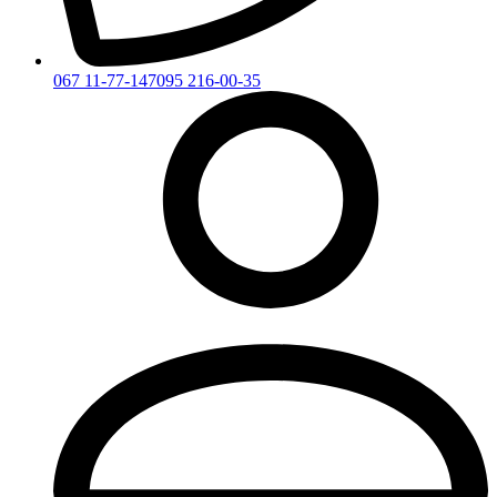
067 11-77-147
095 216-00-35