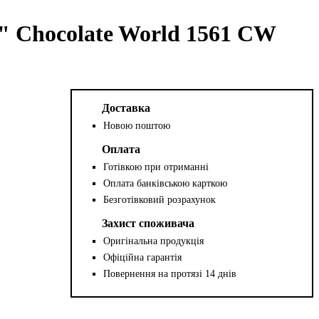
" Chocolate World 1561 CW
Доставка
Новою поштою
Оплата
Готівкою при отриманні
Оплата банківською карткою
Безготівковий розрахунок
Захист споживача
Оригінальна продукція
Офіційна гарантія
Повернення на протязі 14 днів