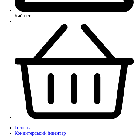
Кабінет
Головна
Кондитерський інвентар