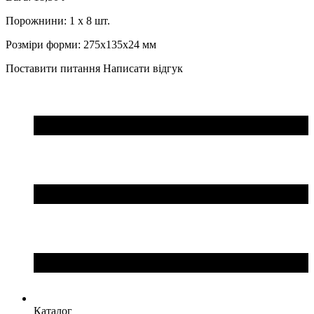
Порожнини: 1 x 8 шт.
Розміри форми: 275x135x24 мм
Поставити питання
Написати відгук
Каталог