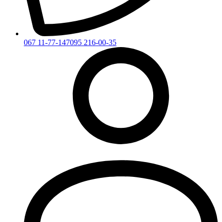
067 11-77-147
095 216-00-35