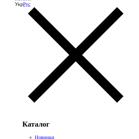
Укр
Рус
Каталог
Новинки