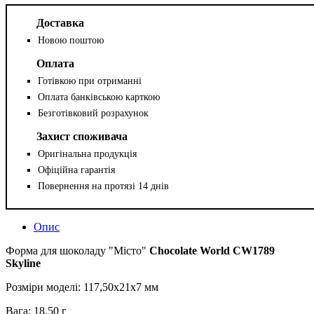
Доставка
Новою поштою
Оплата
Готівкою при отриманні
Оплата банківською карткою
Безготівковий розрахунок
Захист споживача
Оригінальна продукція
Офіційна гарантія
Повернення на протязі 14 днів
Опис
Форма для шоколаду "Місто"
Chocolate World CW1789
Skyline
Розміри моделі: 117,50x21x7 мм
Вага: 18,50 г