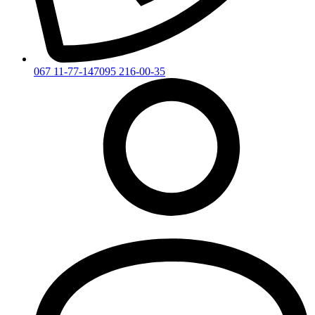
067 11-77-147
095 216-00-35