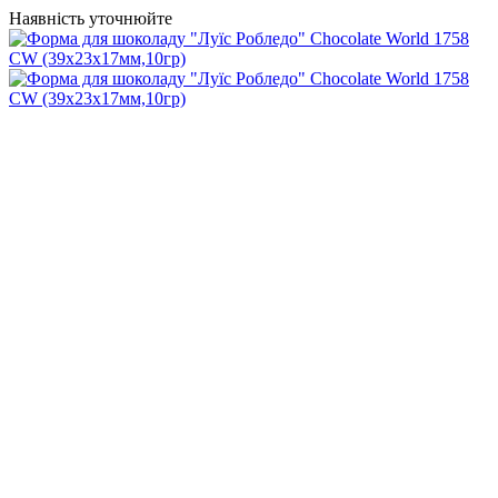
Наявність уточнюйте