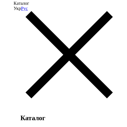
Каталог
Укр
Рус
Каталог