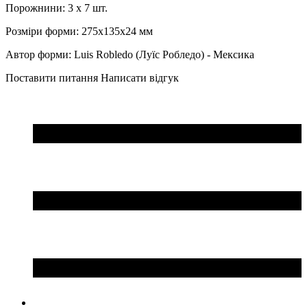
Порожнини: 3 x 7 шт.
Розміри форми: 275x135x24 мм
Автор форми: Luis Robledo (Луїс Робледо) - Мексика
Поставити питання
Написати відгук