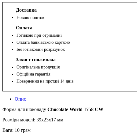
Доставка
Новою поштою
Оплата
Готівкою при отриманні
Оплата банківською карткою
Безготівковий розрахунок
Захист споживача
Оригінальна продукція
Офіційна гарантія
Повернення на протязі 14 днів
Опис
Форма для шоколаду
Chocolate World 1758 CW
Розміри моделі: 39x23x17 мм
Вага: 10 грам