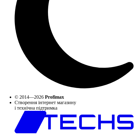
© 2014—2026
Profimax
Створення інтернет магазину
і технічна підтримка