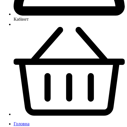
Кабінет
Головна