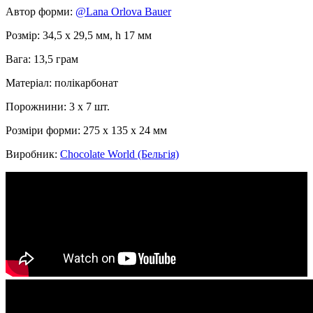
Автор форми:
@Lana Orlova Bauer
Розмір: 34,5 х 29,5 мм, h 17 мм
Вага: 13,5 грам
Матеріал: полікарбонат
Порожнини: 3 x 7 шт.
Розміри форми: 275 x 135 x 24 мм
Виробник:
Chocolate World (Бельгія)