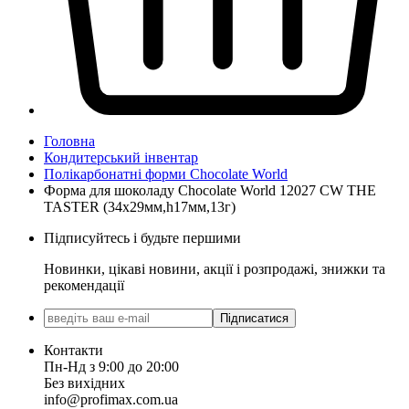
Головна
Кондитерський інвентар
Полікарбонатні форми Chocolate World
Форма для шоколаду Chocolate World 12027 CW THE
TASTER (34х29мм,h17мм,13г)
Підписуйтесь і будьте першими
Новинки, цікаві новини, акції і розпродажі, знижки та
рекомендації
Підписатися
Контакти
Пн-Нд з 9:00 до 20:00
Без вихідних
info@profimax.com.ua