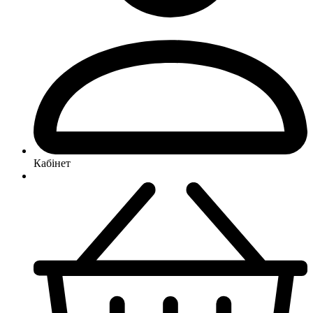
Кабінет