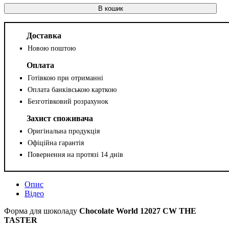
В кошик
Доставка
Новою поштою
Оплата
Готівкою при отриманні
Оплата банківською карткою
Безготівковий розрахунок
Захист споживача
Оригінальна продукція
Офіційна гарантія
Повернення на протязі 14 днів
Опис
Відео
Форма для шоколаду
Chocolate World 12027 CW
THE
TASTER