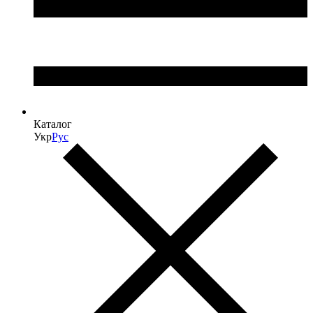
Каталог
Укр
Рус