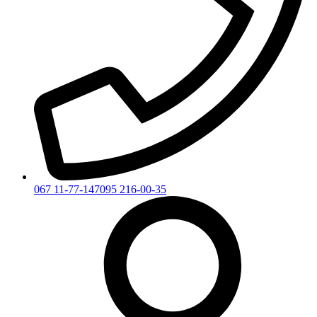
067 11-77-147
095 216-00-35