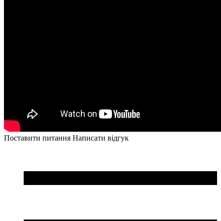
Поставити питання
Написати відгук