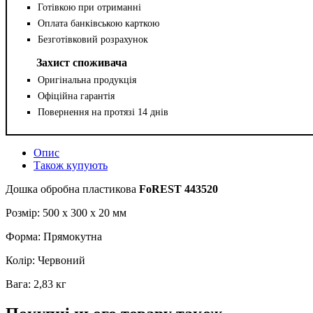
Готівкою при отриманні
Оплата банківською карткою
Безготівковий розрахунок
Захист споживача
Оригінальна продукція
Офіційна гарантія
Повернення на протязі 14 днів
Опис
Також купують
Дошка обробна пластикова
FoREST 443520
Розмір: 500 x 300 x 20 мм
Форма: Прямокутна
Колір: Червоний
Вага: 2,83 кг