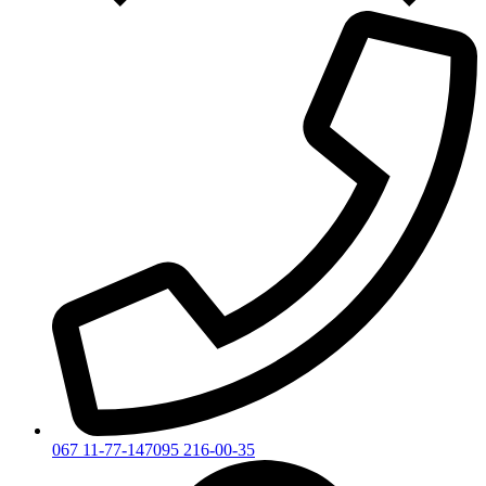
067 11-77-147
095 216-00-35