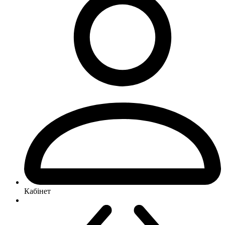
Кабінет