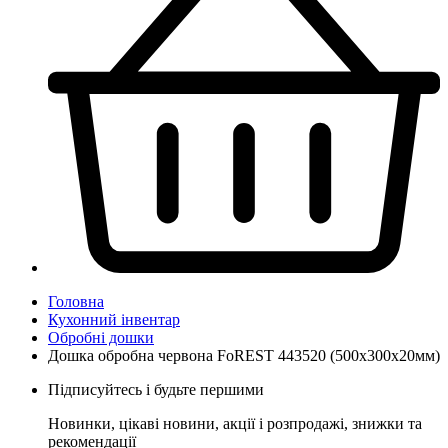
Головна
Кухонний інвентар
Обробні дошки
Дошка обробна червона FoREST 443520 (500x300x20мм)
Підписуйтесь і будьте першими
Новинки, цікаві новини, акції і розпродажі, знижки та
рекомендації