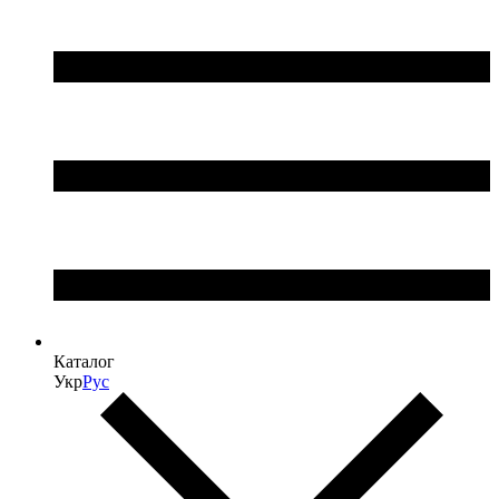
Каталог
Укр
Рус