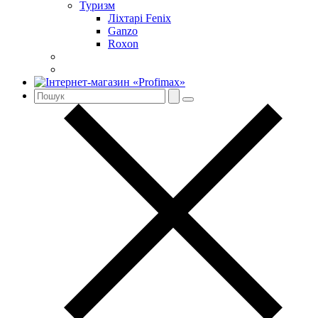
Туризм
Ліхтарі Fenix
Ganzo
Roxon