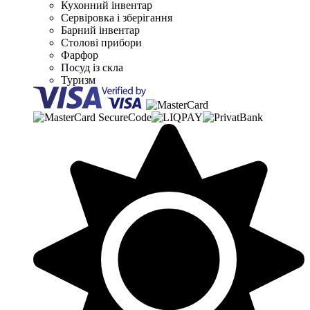
Кухонний інвентар
Сервіровка і зберігання
Барний інвентар
Столові прибори
Фарфор
Посуд із скла
Туризм