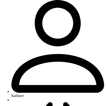
Кабінет