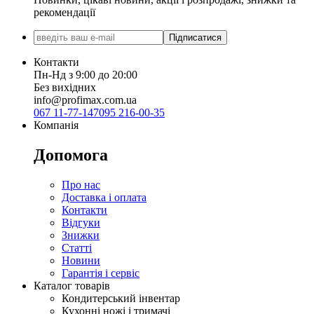
рекомендації
Підписатися
Контакти
Пн-Нд з 9:00 до 20:00
Без вихідних
info@profimax.com.ua
067 11-77-147
095 216-00-35
Компанія
Допомога
Про нас
Доставка і оплата
Контакти
Відгуки
Знижки
Статті
Новини
Гарантія і сервіс
Каталог товарів
Кондитерський інвентар
Кухонні ножі і тримачі