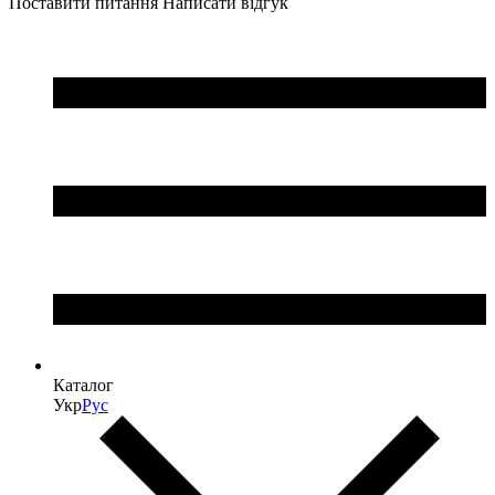
Поставити питання
Написати відгук
Каталог
Укр
Рус