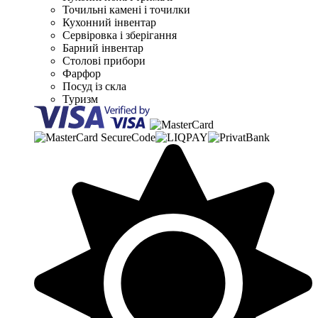
Точильні камені і точилки
Кухонний інвентар
Сервіровка і зберігання
Барний інвентар
Столові прибори
Фарфор
Посуд із скла
Туризм