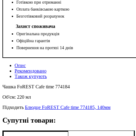
Готівкою при отриманні
Оплата банківською карткою
Безготівковий розрахунок
Захист споживача
Оригінальна продукція
Офіційна гарантія
Повернення на протязі 14 днів
Опис
Рекомендовано
Також купують
Чашка FoREST Cafe time 774184
Об'єм: 220 мл
Підходить
Блюдце FoREST Cafe time 774185, 140мм
Супутні товари: