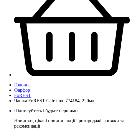
Головна
Фарфор
FoREST
Чашка FoREST Cafe time 774184, 220мл
Підписуйтесь і будьте першими
Новинки, цікаві новини, акції і розпродажі, знижки та
рекомендації