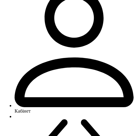
Кабінет