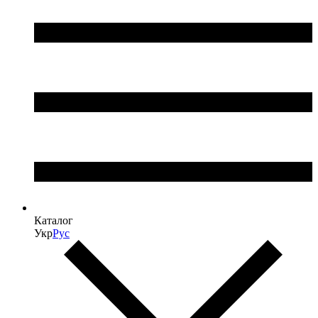
Каталог
Укр
Рус