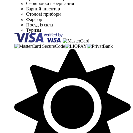
Сервіровка і зберігання
Барний інвентар
Столові прибори
Фарфор
Посуд із скла
Туризм