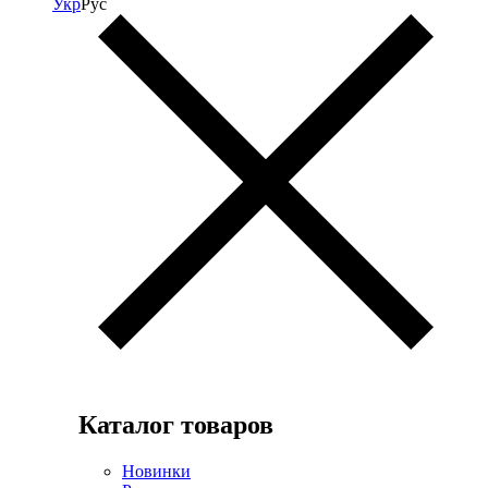
Укр
Рус
Каталог товаров
Новинки