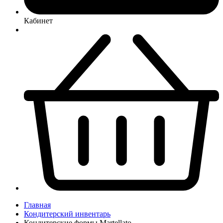
Кабинет
Главная
Кондитерский инвентарь
Кондитерские формы Martellato