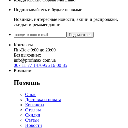
Подписывайтесь и будьте первыми
Новинки, интересные новости, акции и распродажи,
скидки и рекомендации
Подписаться
Контакты
Пн-Вс с 9:00 до 20:00
Без выходных
info@profimax.com.ua
067 11-77-147
095 216-00-35
Компания
Помощь
О нас
Доставка и оплата
Контакты
Отзывы
Скидки
Статьи
Новости