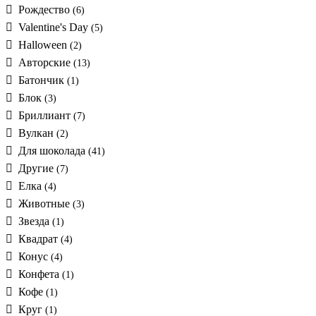
Рождество
(6)
Valentine's Day
(5)
Halloween
(2)
Авторские
(13)
Батончик
(1)
Блок
(3)
Бриллиант
(7)
Вулкан
(2)
Для шоколада
(41)
Другие
(7)
Елка
(4)
Животные
(3)
Звезда
(1)
Квадрат
(4)
Конус
(4)
Конфета
(1)
Кофе
(1)
Круг
(1)