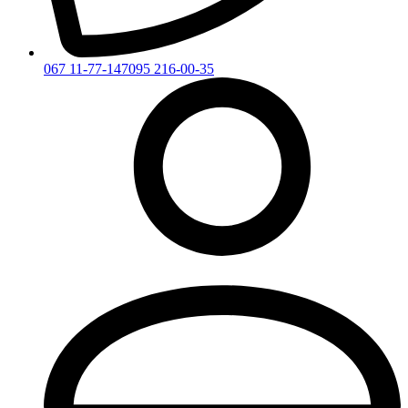
067 11-77-147
095 216-00-35