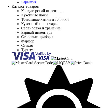
Гарантия
Каталог товаров
Кондитерский инвентарь
Кухонные ножи
Точильные камни и точилки
Кухонный инвентарь
Сервировка и хранение
Барный инвентарь
Столовые приборы
Фарфор
Стекло
Туризм