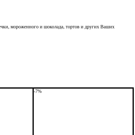
ечки, мороженного и шоколада, тортов и других Ваших
-7%