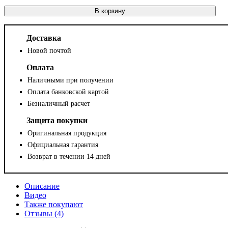
В корзину
Доставка
Новой почтой
Оплата
Наличными при получении
Оплата банковской картой
Безналичный расчет
Защита покупки
Оригинальная продукция
Официальная гарантия
Возврат в течении 14 дней
Описание
Видео
Также покупают
Отзывы (4)