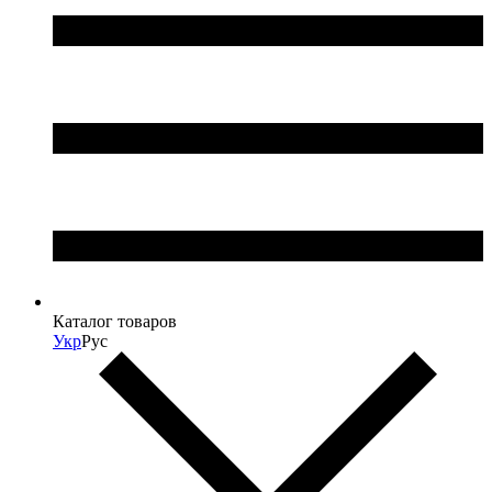
Каталог товаров
Укр
Рус