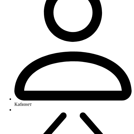
Кабинет