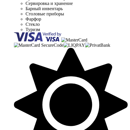
Сервировка и хранение
Барный инвентарь
Столовые приборы
Фарфор
Стекло
Туризм