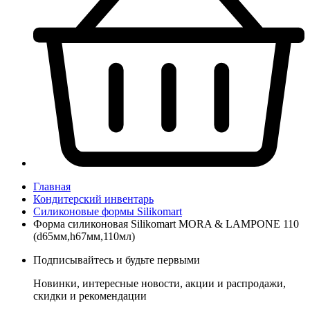
Главная
Кондитерский инвентарь
Силиконовые формы Silikomart
Форма силиконовая Silikomart MORA & LAMPONE 110
(d65мм,h67мм,110мл)
Подписывайтесь и будьте первыми
Новинки, интересные новости, акции и распродажи,
скидки и рекомендации