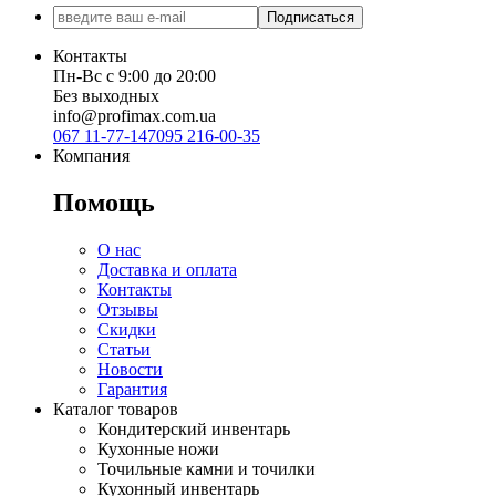
Подписаться
Контакты
Пн-Вс с 9:00 до 20:00
Без выходных
info@profimax.com.ua
067 11-77-147
095 216-00-35
Компания
Помощь
О нас
Доставка и оплата
Контакты
Отзывы
Скидки
Статьи
Новости
Гарантия
Каталог товаров
Кондитерский инвентарь
Кухонные ножи
Точильные камни и точилки
Кухонный инвентарь