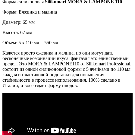
Форма силиконовая
Silikomart MORA & LAMPONE 110
Форма: Ежевика и малина
Диаметр: 65 мм
Высота: 67 мм
Объем: 5 х 110 мл = 550 мл
Кажется просто ежевика и малина, но они могут дать
бесконечные комбинации вкуса: фантазия это единственный
предел. Это MORA & LAMPONE110 от Silikomart Professional,
состоит из одной силиконовой формы с 5 ячейками по 110 мл
каждая и пластиковой подставки для повышения
стабильности в процессе использования. 100% сделано в
Италии, и воссоздает форму плодов.