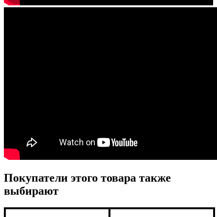
Покупатели этого товара также
выбирают