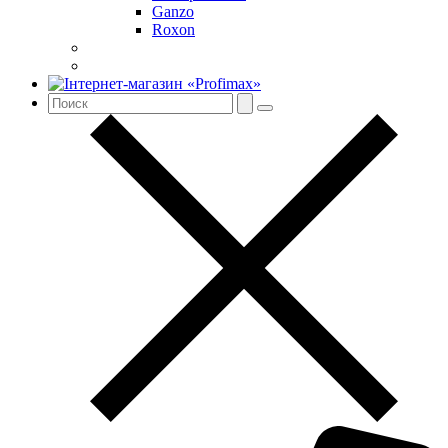
Ganzo
Roxon