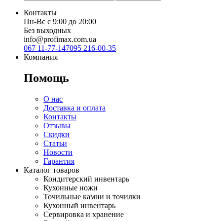
Контакты
Пн-Вс с 9:00 до 20:00
Без выходных
info@profimax.com.ua
067 11-77-147
095 216-00-35
Компания
Помощь
О нас
Доставка и оплата
Контакты
Отзывы
Скидки
Статьи
Новости
Гарантия
Каталог товаров
Кондитерский инвентарь
Кухонные ножи
Точильные камни и точилки
Кухонный инвентарь
Сервировка и хранение