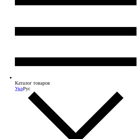
Каталог товаров
Укр
Рус