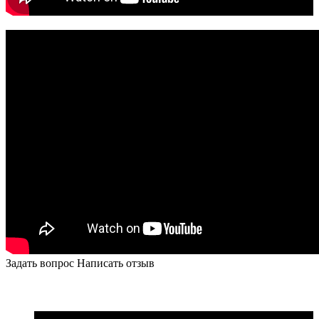
Задать вопрос
Написать отзыв