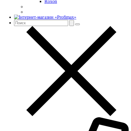
Roxon