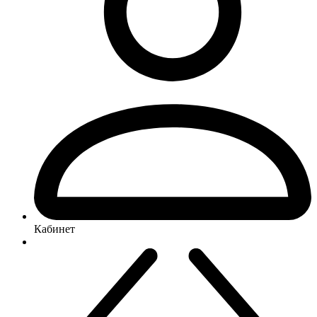
Кабинет