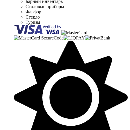
Барный инвентарь
Столовые приборы
Фарфор
Стекло
Туризм