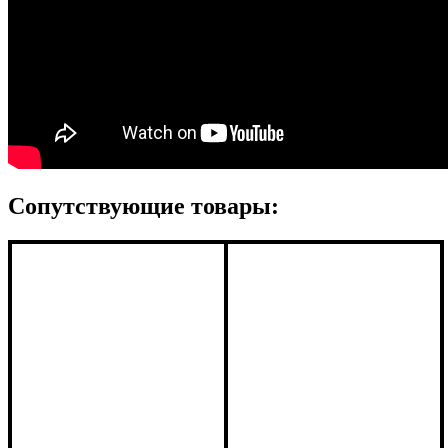
Сопутствующие товары: