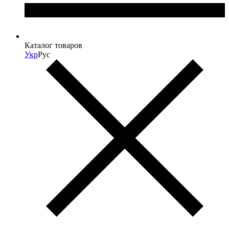
Каталог товаров
Укр
Рус