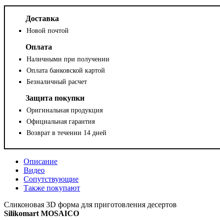
Доставка
Новой почтой
Оплата
Наличными при получении
Оплата банковской картой
Безналичный расчет
Защита покупки
Оригинальная продукция
Официальная гарантия
Возврат в течении 14 дней
Описание
Видео
Сопутствующие
Также покупают
Сликоновая 3D форма для приготовления десертов
Silikomart MOSAICO