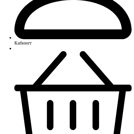
Кабинет