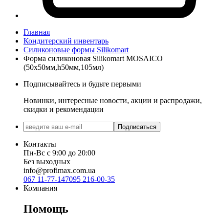
Главная
Кондитерский инвентарь
Силиконовые формы Silikomart
Форма силиконовая Silikomart MOSAICO
(50x50мм,h50мм,105мл)
Подписывайтесь и будьте первыми
Новинки, интересные новости, акции и распродажи,
скидки и рекомендации
Подписаться
Контакты
Пн-Вс с 9:00 до 20:00
Без выходных
info@profimax.com.ua
067 11-77-147
095 216-00-35
Компания
Помощь