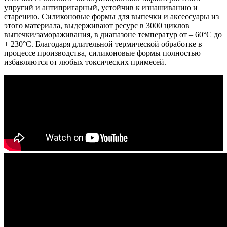
упругий и антипригарный, устойчив к изнашиванию и
старению. Силиконовые формы для выпечки и аксессуары из
этого материала, выдерживают ресурс в 3000 циклов
выпечки/замораживания, в диапазоне температур от – 60°C до
+ 230°C. Благодаря длительной термической обработке в
процессе производства, силиконовые формы полностью
избавляются от любых токсических примесей.