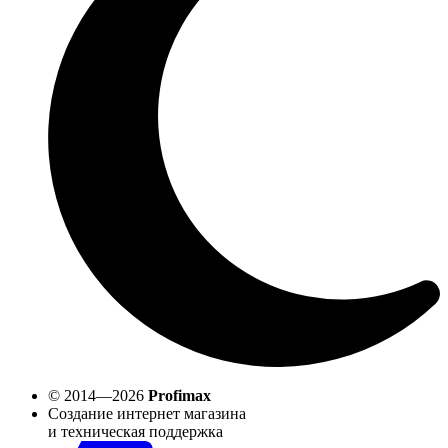
© 2014—2026
Profimax
Создание интернет магазина
и техническая поддержка