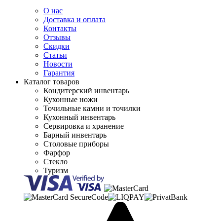
О нас
Доставка и оплата
Контакты
Отзывы
Скидки
Статьи
Новости
Гарантия
Каталог товаров
Кондитерский инвентарь
Кухонные ножи
Точильные камни и точилки
Кухонный инвентарь
Сервировка и хранение
Барный инвентарь
Столовые приборы
Фарфор
Стекло
Туризм