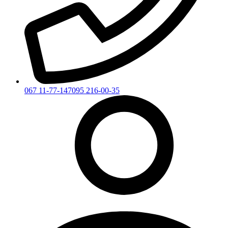
067 11-77-147
095 216-00-35