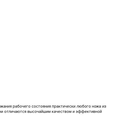
жания рабочего состояния практически любого ножа из
 Они отличаются высочайшим качеством и эффективной