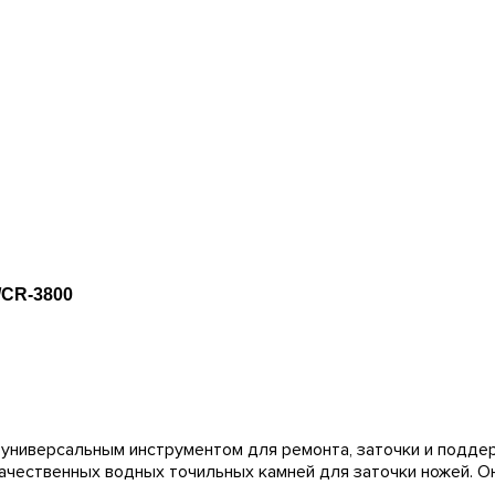
/CR-3800
универсальным инструментом для ремонта, заточки и поддер
окачественных водных точильных камней для заточки ножей.