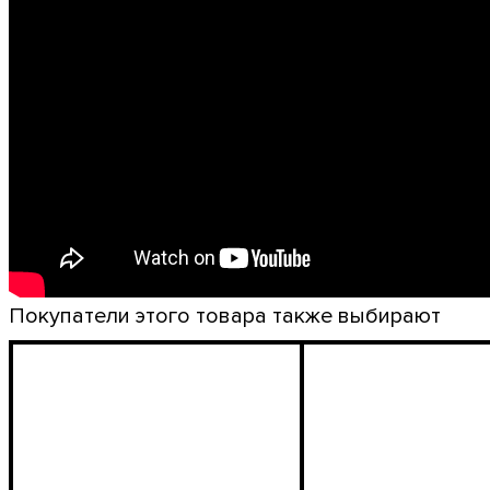
Покупатели этого товара также выбирают