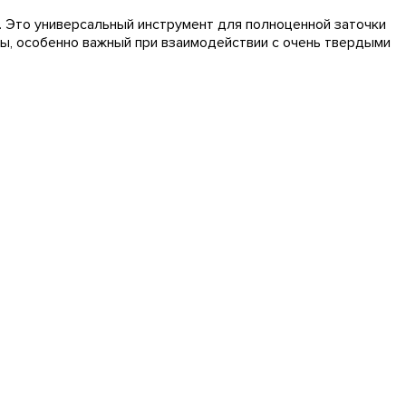
. Это универсальный инструмент для полноценной заточки
ы, особенно важный при взаимодействии с очень твердыми