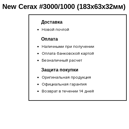
New Cerax #3000/1000 (183х63х32мм)
Доставка
Новой почтой
Оплата
Наличными при получении
Оплата банковской картой
Безналичный расчет
Защита покупки
Оригинальная продукция
Официальная гарантия
Возврат в течении 14 дней