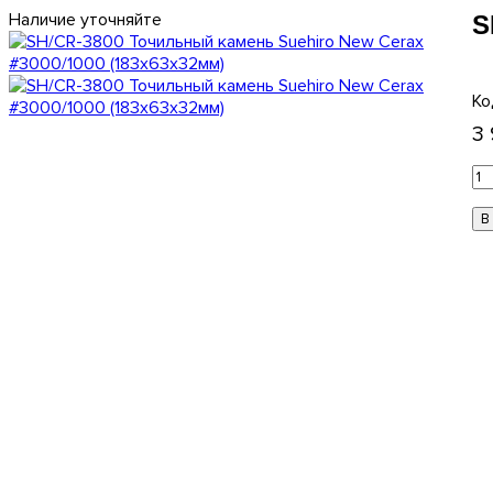
Наличие уточняйте
S
3
В