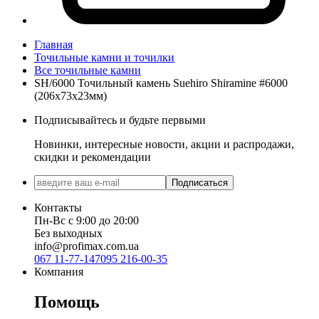
Главная
Точильные камни и точилки
Все точильные камни
SH/6000 Точильный камень Suehiro Shiramine #6000
(206х73х23мм)
Подписывайтесь и будьте первыми
Новинки, интересные новости, акции и распродажи,
скидки и рекомендации
Подписаться
Контакты
Пн-Вс с 9:00 до 20:00
Без выходных
info@profimax.com.ua
067 11-77-147
095 216-00-35
Компания
Помощь