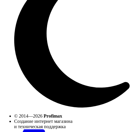
© 2014—2026
Profimax
Создание интернет магазина
и техническая поддержка