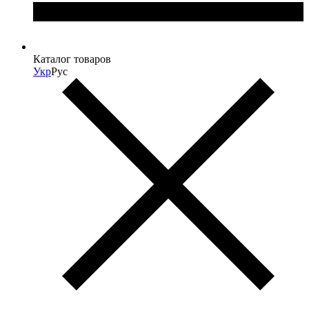
Каталог товаров
Укр
Рус