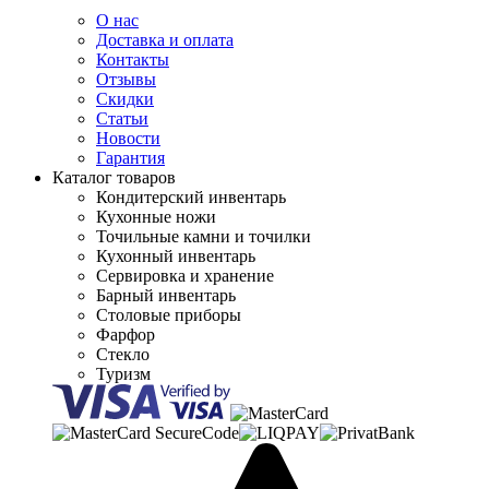
О нас
Доставка и оплата
Контакты
Отзывы
Скидки
Статьи
Новости
Гарантия
Каталог товаров
Кондитерский инвентарь
Кухонные ножи
Точильные камни и точилки
Кухонный инвентарь
Сервировка и хранение
Барный инвентарь
Столовые приборы
Фарфор
Стекло
Туризм