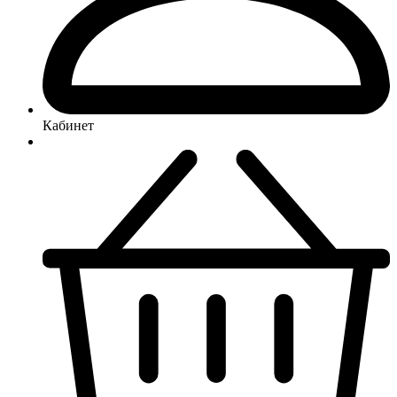
Кабинет