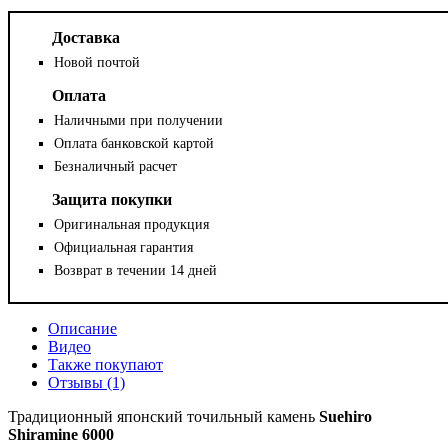
Доставка
Новой почтой
Оплата
Наличными при получении
Оплата банковской картой
Безналичный расчет
Защита покупки
Оригинальная продукция
Официальная гарантия
Возврат в течении 14 дней
Описание
Видео
Также покупают
Отзывы (1)
Традиционный японский точильный камень
Suehiro
Shiramine 6000