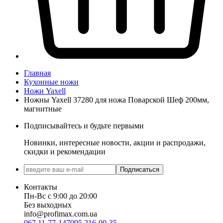
Главная
Кухонные ножи
Ножи Yaxell
Ножны Yaxell 37280 для ножа Поварской Шеф 200мм,
магнитные
Подписывайтесь и будьте первыми
Новинки, интересные новости, акции и распродажи,
скидки и рекомендации
Подписаться
Контакты
Пн-Вс с 9:00 до 20:00
Без выходных
info@profimax.com.ua
067 11-77-147
095 216-00-35