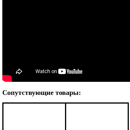
Сопутствующие товары: