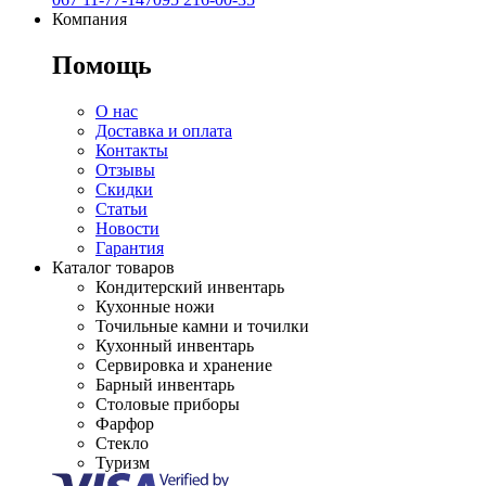
Компания
Помощь
О нас
Доставка и оплата
Контакты
Отзывы
Скидки
Статьи
Новости
Гарантия
Каталог товаров
Кондитерский инвентарь
Кухонные ножи
Точильные камни и точилки
Кухонный инвентарь
Сервировка и хранение
Барный инвентарь
Столовые приборы
Фарфор
Стекло
Туризм