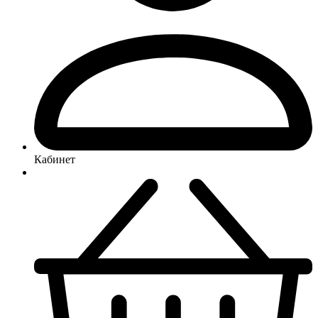
Кабинет