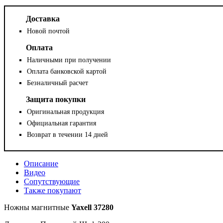
Доставка
Новой почтой
Оплата
Наличными при получении
Оплата банковской картой
Безналичный расчет
Защита покупки
Оригинальная продукция
Официальная гарантия
Возврат в течении 14 дней
Описание
Видео
Сопутствующие
Также покупают
Ножны магнитные
Yaxell 37280