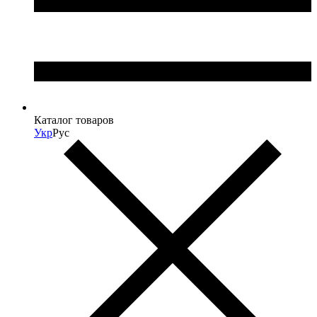
Каталог товаров
Укр
Рус