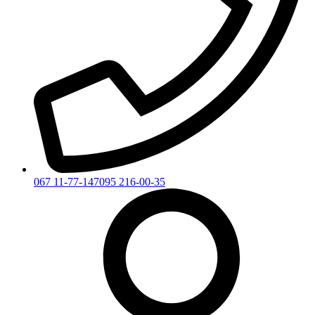
067 11-77-147
095 216-00-35