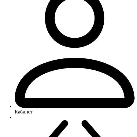
Кабинет