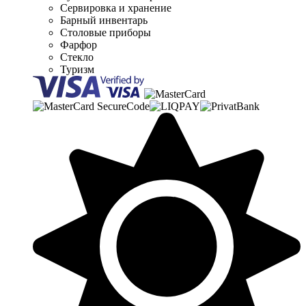
Сервировка и хранение
Барный инвентарь
Столовые приборы
Фарфор
Стекло
Туризм