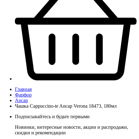
Главная
Фарфор
Ancap
Чашка Cappuccino-te Ancap Verona 18473, 180мл
Подписывайтесь и будьте первыми
Новинки, интересные новости, акции и распродажи,
скидки и рекомендации