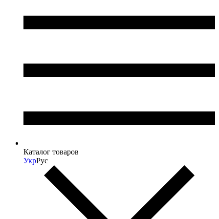
Каталог товаров
Укр
Рус