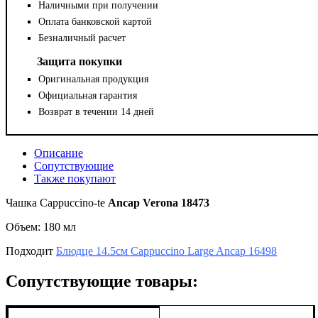
Наличными при получении
Оплата банковской картой
Безналичный расчет
Защита покупки
Оригинальная продукция
Официальная гарантия
Возврат в течении 14 дней
Описание
Сопутствующие
Также покупают
Чашка Cappuccino-te
Ancap Verona 18473
Объем: 180 мл
Подходит
Блюдце 14.5см Сappuccino Large Ancap 16498
Сопутствующие товары: