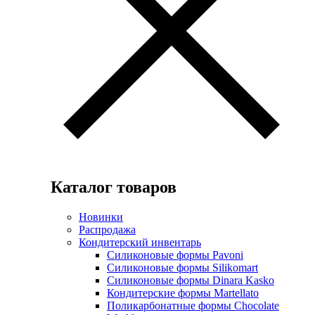
Каталог товаров
Новинки
Распродажа
Кондитерский инвентарь
Силиконовые формы Pavoni
Силиконовые формы Silikomart
Силиконовые формы Dinara Kasko
Кондитерские формы Martellato
Поликарбонатные формы Chocolate