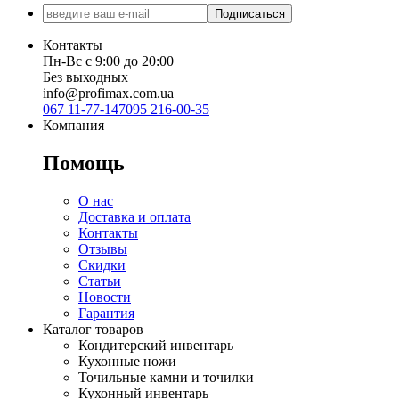
Подписаться
Контакты
Пн-Вс с 9:00 до 20:00
Без выходных
info@profimax.com.ua
067 11-77-147
095 216-00-35
Компания
Помощь
О нас
Доставка и оплата
Контакты
Отзывы
Скидки
Статьи
Новости
Гарантия
Каталог товаров
Кондитерский инвентарь
Кухонные ножи
Точильные камни и точилки
Кухонный инвентарь