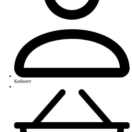
Кабинет