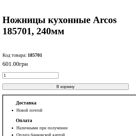
Ножницы кухонные Arcos
185701, 240мм
185701
601
.
00
грн
В корзину
Доставка
Новой почтой
Оплата
Наличными при получении
Оплата банковской картой