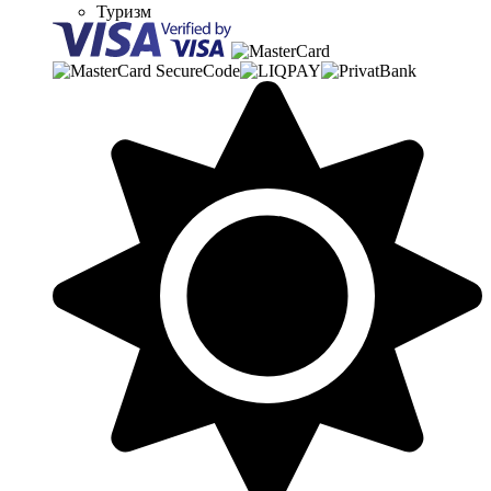
Туризм