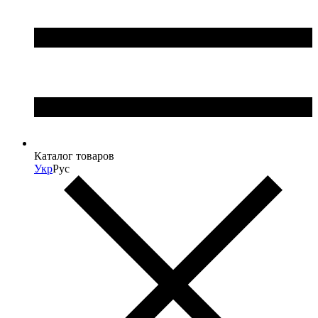
Каталог товаров
Укр
Рус