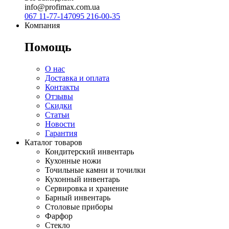
info@profimax.com.ua
067 11-77-147
095 216-00-35
Компания
Помощь
О нас
Доставка и оплата
Контакты
Отзывы
Скидки
Статьи
Новости
Гарантия
Каталог товаров
Кондитерский инвентарь
Кухонные ножи
Точильные камни и точилки
Кухонный инвентарь
Сервировка и хранение
Барный инвентарь
Столовые приборы
Фарфор
Стекло