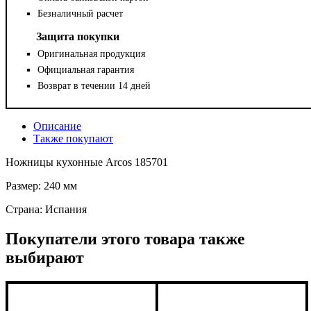
Безналичный расчет
Защита покупки
Оригинальная продукция
Официальная гарантия
Возврат в течении 14 дней
Описание
Также покупают
Ножницы кухонные Arcos 185701
Размер: 240 мм
Страна: Испания
Покупатели этого товара также
выбирают