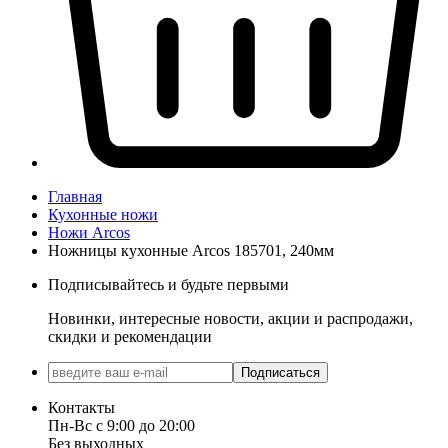
Главная
Кухонные ножи
Ножи Arcos
Ножницы кухонные Arcos 185701, 240мм
Подписывайтесь и будьте первыми
Новинки, интересные новости, акции и распродажи,
скидки и рекомендации
Подписаться
Контакты
Пн-Вс с 9:00 до 20:00
Без выходных