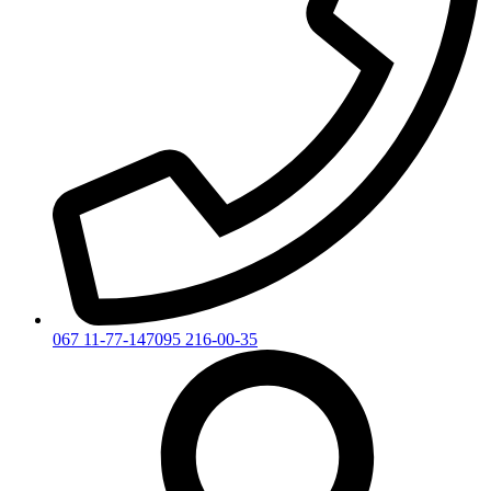
067 11-77-147
095 216-00-35