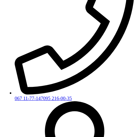
067 11-77-147
095 216-00-35