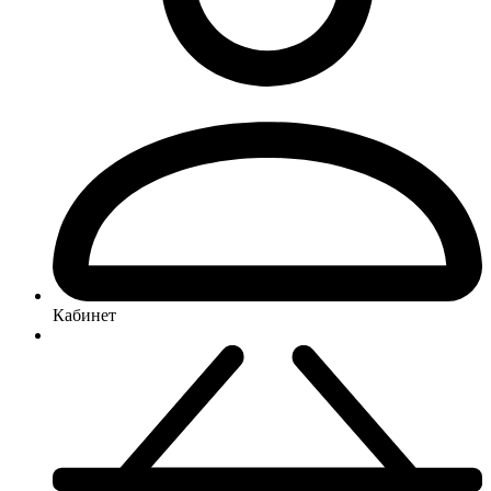
Кабинет