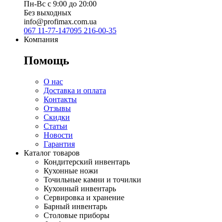
Пн-Вс с 9:00 до 20:00
Без выходных
info@profimax.com.ua
067 11-77-147
095 216-00-35
Компания
Помощь
О нас
Доставка и оплата
Контакты
Отзывы
Скидки
Статьи
Новости
Гарантия
Каталог товаров
Кондитерский инвентарь
Кухонные ножи
Точильные камни и точилки
Кухонный инвентарь
Сервировка и хранение
Барный инвентарь
Столовые приборы