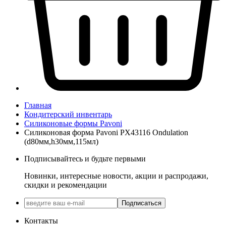
Главная
Кондитерский инвентарь
Силиконовые формы Pavoni
Силиконовая форма Pavoni PX43116 Ondulation
(d80мм,h30мм,115мл)
Подписывайтесь и будьте первыми
Новинки, интересные новости, акции и распродажи,
скидки и рекомендации
Подписаться
Контакты