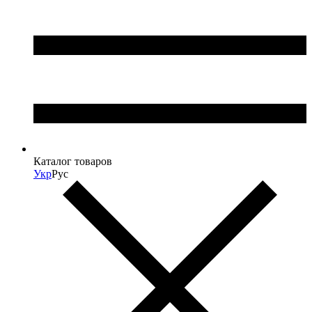
Каталог товаров
Укр
Рус