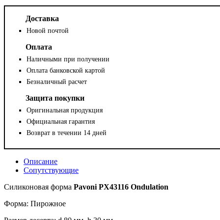
Доставка
Новой почтой
Оплата
Наличными при получении
Оплата банковской картой
Безналичный расчет
Защита покупки
Оригинальная продукция
Официальная гарантия
Возврат в течении 14 дней
Описание
Сопутствующие
Силиконовая форма
Pavoni PX43116 Ondulation
Форма: Пирожное