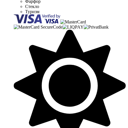
Фарфор
Стекло
Туризм