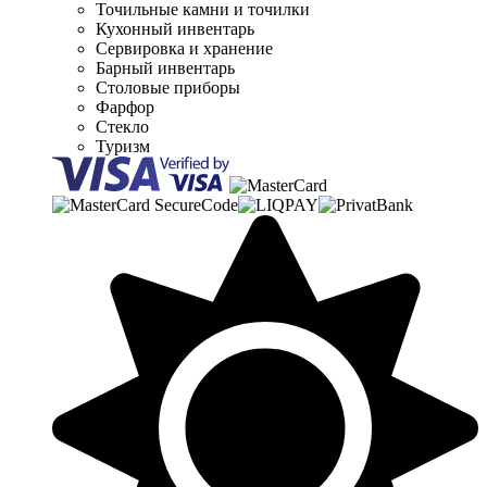
Точильные камни и точилки
Кухонный инвентарь
Сервировка и хранение
Барный инвентарь
Столовые приборы
Фарфор
Стекло
Туризм