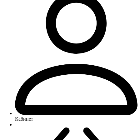
Кабинет