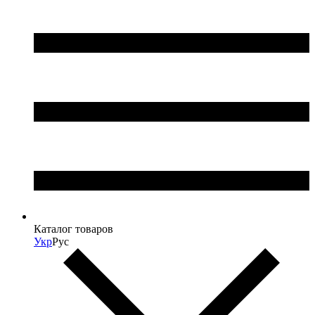
Каталог товаров
Укр
Рус