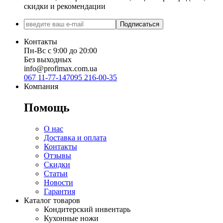
скидки и рекомендации
Подписаться
Контакты
Пн-Вс с 9:00 до 20:00
Без выходных
info@profimax.com.ua
067 11-77-147
095 216-00-35
Компания
Помощь
О нас
Доставка и оплата
Контакты
Отзывы
Скидки
Статьи
Новости
Гарантия
Каталог товаров
Кондитерский инвентарь
Кухонные ножи