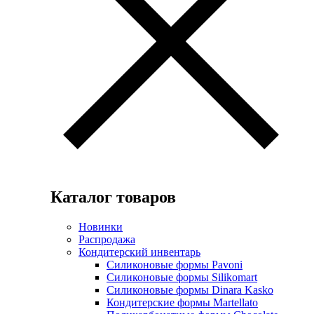
Каталог товаров
Новинки
Распродажа
Кондитерский инвентарь
Силиконовые формы Pavoni
Силиконовые формы Silikomart
Силиконовые формы Dinara Kasko
Кондитерские формы Martellato