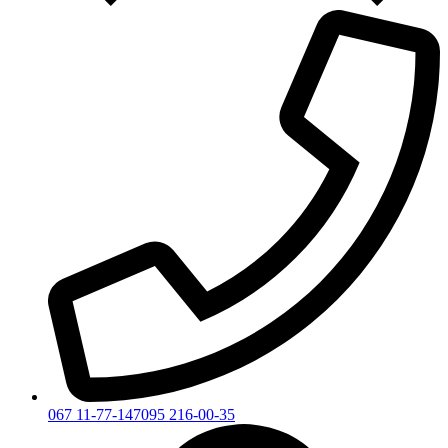
067 11-77-147
095 216-00-35