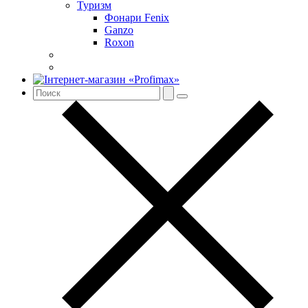
Туризм
Фонари Fenix
Ganzo
Roxon