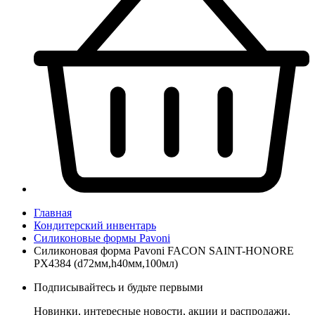
Главная
Кондитерский инвентарь
Силиконовые формы Pavoni
Силиконовая форма Pavoni FACON SAINT-HONORE
PX4384 (d72мм,h40мм,100мл)
Подписывайтесь и будьте первыми
Новинки, интересные новости, акции и распродажи,