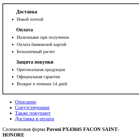
Доставка
Новой почтой
Оплата
Наличными при получении
Оплата банковской картой
Безналичный расчет
Защита покупки
Оригинальная продукция
Официальная гарантия
Возврат в течении 14 дней
Описание
Сопутствующие
Также покупают
Доставка и оплата
Силиконовая форма
Pavoni
PX4384S
FACON SAINT-
HONORE