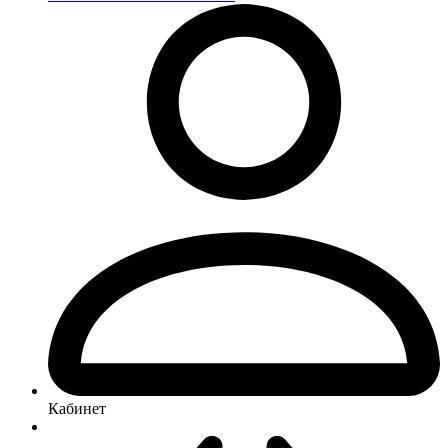
Кабинет