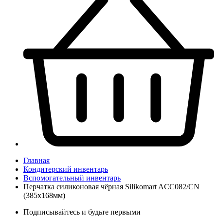
Главная
Кондитерский инвентарь
Вспомогательный инвентарь
Перчатка силиконовая чёрная Silikomart ACC082/CN
(385х168мм)
Подписывайтесь и будьте первыми