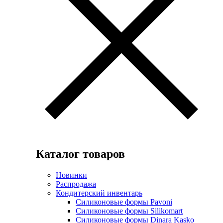
Каталог товаров
Новинки
Распродажа
Кондитерский инвентарь
Силиконовые формы Pavoni
Силиконовые формы Silikomart
Силиконовые формы Dinara Kasko