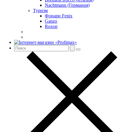
Nachtmann (Германия)
Туризм
Фонари Fenix
Ganzo
Roxon