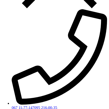
067 11-77-147
095 216-00-35