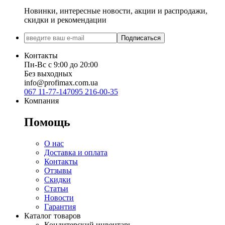
Новинки, интересные новости, акции и распродажи,
скидки и рекомендации
Подписаться
Контакты
Пн-Вс с 9:00 до 20:00
Без выходных
info@profimax.com.ua
067 11-77-147
095 216-00-35
Компания
Помощь
О нас
Доставка и оплата
Контакты
Отзывы
Скидки
Статьи
Новости
Гарантия
Каталог товаров
Кондитерский инвентарь