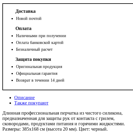
Доставка
Новой почтой
Оплата
Наличными при получении
Оплата банковской картой
Безналичный расчет
Защита покупки
Оригинальная продукция
Официальная гарантия
Возврат в течении 14 дней
Описание
Также покупают
Длинная профессиональная перчатка из чистого силикона,
предназначенная для защиты рук от контакта с грилем,
сковородами, продуктами питания и горячими жидкостями.
Размеры: 385х168 см (высота 20 мм). Цвет: черный.