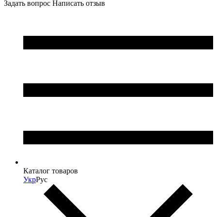
Задать вопрос
Написать отзыв
Каталог товаров
Укр
Рус