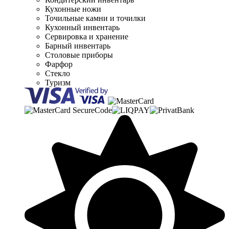
Кухонные ножи
Точильные камни и точилки
Кухонный инвентарь
Сервировка и хранение
Барный инвентарь
Столовые приборы
Фарфор
Стекло
Туризм