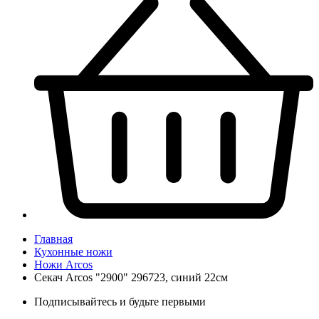
Главная
Кухонные ножи
Ножи Arcos
Секач Arcos "2900" 296723, синий 22см
Подписывайтесь и будьте первыми