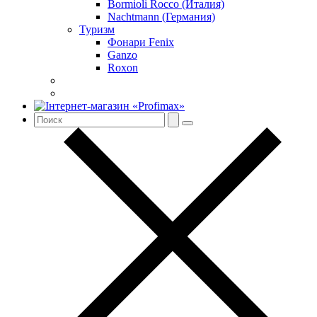
Bormioli Rocco (Италия)
Nachtmann (Германия)
Туризм
Фонари Fenix
Ganzo
Roxon