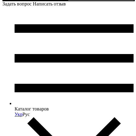
Задать вопрос
Написать отзыв
Каталог товаров
Укр
Рус