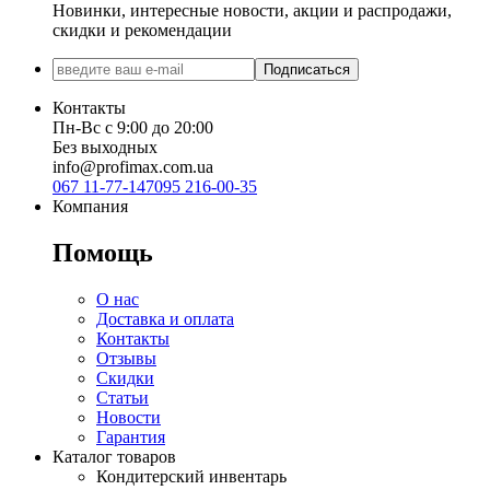
Новинки, интересные новости, акции и распродажи,
скидки и рекомендации
Подписаться
Контакты
Пн-Вс с 9:00 до 20:00
Без выходных
info@profimax.com.ua
067 11-77-147
095 216-00-35
Компания
Помощь
О нас
Доставка и оплата
Контакты
Отзывы
Скидки
Статьи
Новости
Гарантия
Каталог товаров
Кондитерский инвентарь