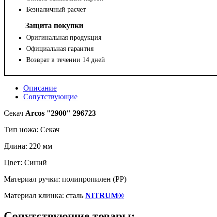
Безналичный расчет
Защита покупки
Оригинальная продукция
Официальная гарантия
Возврат в течении 14 дней
Описание
Сопутствующие
Секач
Arcos "2900" 296723
Тип ножа: Секач
Длина: 220 мм
Цвет: Синий
Материал ручки: полипропилен (PP)
Материал клинка: сталь
NITRUM®
Сопутствующие товары: