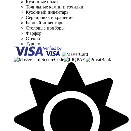
Кухонные ножи
Точильные камни и точилки
Кухонный инвентарь
Сервировка и хранение
Барный инвентарь
Столовые приборы
Фарфор
Стекло
Туризм