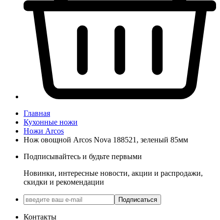
Главная
Кухонные ножи
Ножи Arcos
Нож овощной Arcos Nova 188521, зеленый 85мм
Подписывайтесь и будьте первыми
Новинки, интересные новости, акции и распродажи,
скидки и рекомендации
Подписаться
Контакты