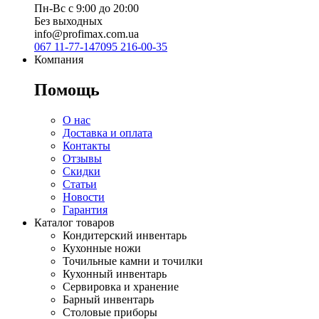
Пн-Вс с 9:00 до 20:00
Без выходных
info@profimax.com.ua
067 11-77-147
095 216-00-35
Компания
Помощь
О нас
Доставка и оплата
Контакты
Отзывы
Скидки
Статьи
Новости
Гарантия
Каталог товаров
Кондитерский инвентарь
Кухонные ножи
Точильные камни и точилки
Кухонный инвентарь
Сервировка и хранение
Барный инвентарь
Столовые приборы