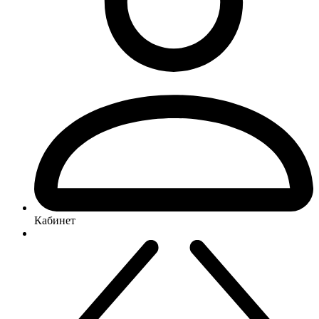
Кабинет