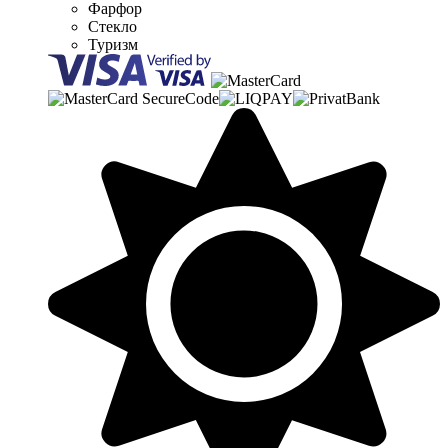
Фарфор
Стекло
Туризм