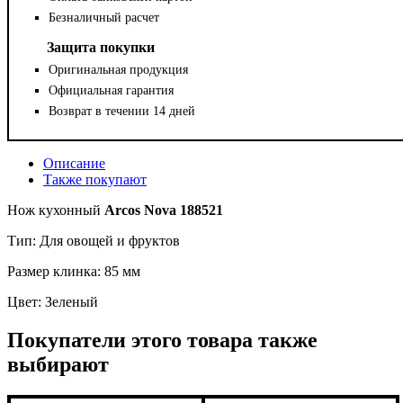
Безналичный расчет
Защита покупки
Оригинальная продукция
Официальная гарантия
Возврат в течении 14 дней
Описание
Также покупают
Нож кухонный
Arcos Nova 188521
Тип: Для овощей и фруктов
Размер клинка: 85 мм
Цвет: Зеленый
Покупатели этого товара также
выбирают