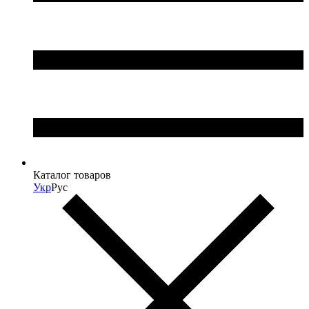
Каталог товаров
Укр
Рус