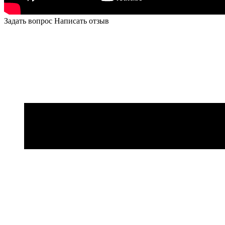
Задать вопрос
Написать отзыв