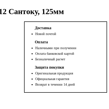
12 Сантоку, 125мм
Доставка
Новой почтой
Оплата
Наличными при получении
Оплата банковской картой
Безналичный расчет
Защита покупки
Оригинальная продукция
Официальная гарантия
Возврат в течении 14 дней