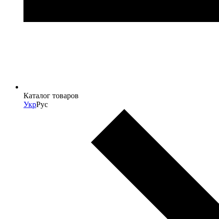
Каталог товаров
Укр
Рус