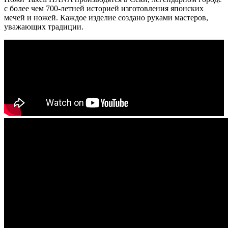
с более чем 700-летней историей изготовления японских
мечей и ножей. Каждое изделие создано руками мастеров,
уважающих традиции.