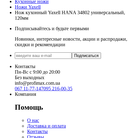
Кухонные ножи
Ножи Yaxell
Нож кухонный Yaxell HANA 34802 универсальный,
120мм
Подписывайтесь и будьте первыми
Новинки, интересные новости, акции и распродажи,
скидки и рекомендации
Подписаться
Контакты
Пн-Вс с 9:00 до 20:00
Без выходных
info@profimax.com.ua
067 11-77-147
095 216-00-35
Компания
Помощь
О нас
Доставка и оплата
Контакты
Отзывы