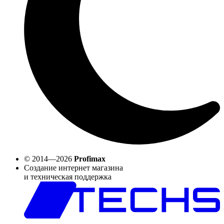
© 2014—2026
Profimax
Создание интернет магазина
и техническая поддержка