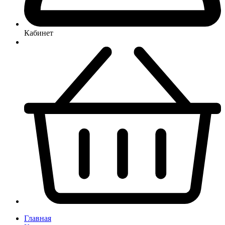
Кабинет
Главная