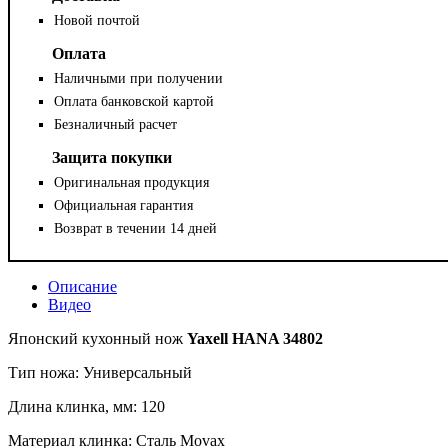
Новой почтой
Оплата
Наличными при получении
Оплата банковской картой
Безналичный расчет
Защита покупки
Оригинальная продукция
Официальная гарантия
Возврат в течении 14 дней
Описание
Видео
Японский кухонный нож
Yaxell HANA 34802
Тип ножа: Универсальный
Длина клинка, мм: 120
Материал клинка: Сталь Movax