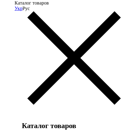
Каталог товаров
Укр
Рус
Каталог товаров