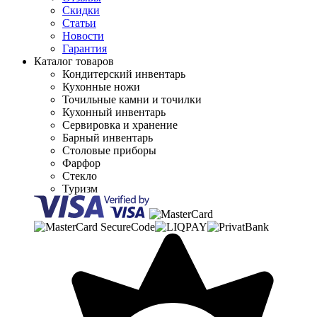
Скидки
Статьи
Новости
Гарантия
Каталог товаров
Кондитерский инвентарь
Кухонные ножи
Точильные камни и точилки
Кухонный инвентарь
Сервировка и хранение
Барный инвентарь
Столовые приборы
Фарфор
Стекло
Туризм