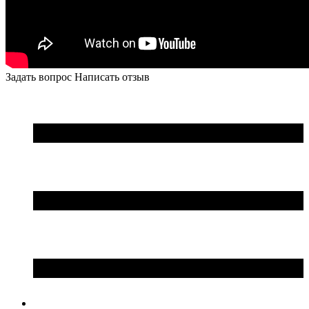
Задать вопрос
Написать отзыв