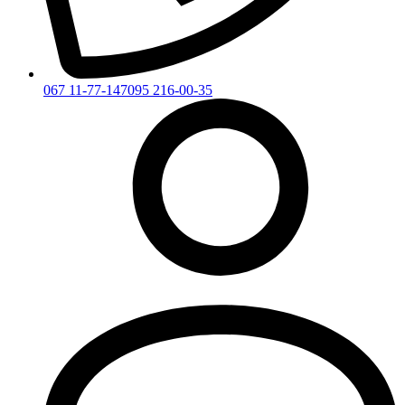
067 11-77-147
095 216-00-35