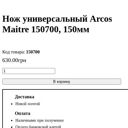
Нож универсальный Arcos
Maitre 150700, 150мм
150700
630
.
00
грн
В корзину
Доставка
Новой почтой
Оплата
Наличными при получении
Оплата банковской картой