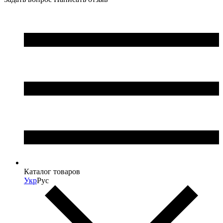
Каталог товаров
Укр
Рус