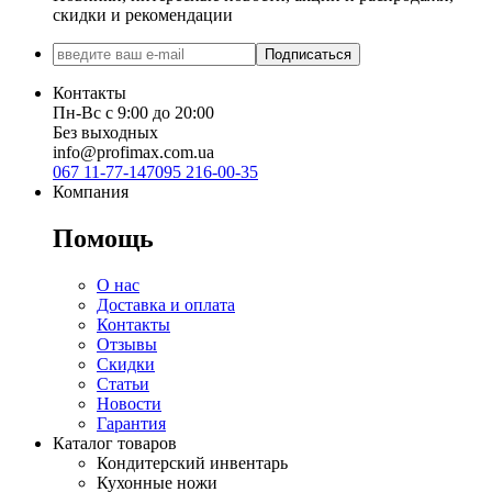
скидки и рекомендации
Подписаться
Контакты
Пн-Вс с 9:00 до 20:00
Без выходных
info@profimax.com.ua
067 11-77-147
095 216-00-35
Компания
Помощь
О нас
Доставка и оплата
Контакты
Отзывы
Скидки
Статьи
Новости
Гарантия
Каталог товаров
Кондитерский инвентарь
Кухонные ножи