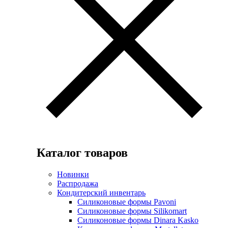
Каталог товаров
Новинки
Распродажа
Кондитерский инвентарь
Силиконовые формы Pavoni
Силиконовые формы Silikomart
Силиконовые формы Dinara Kasko