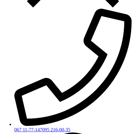
067 11-77-147
095 216-00-35