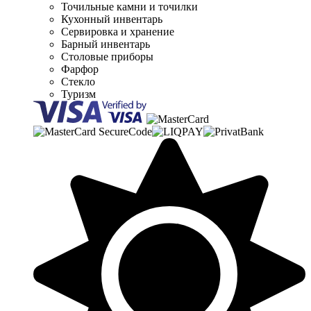
Точильные камни и точилки
Кухонный инвентарь
Сервировка и хранение
Барный инвентарь
Столовые приборы
Фарфор
Стекло
Туризм