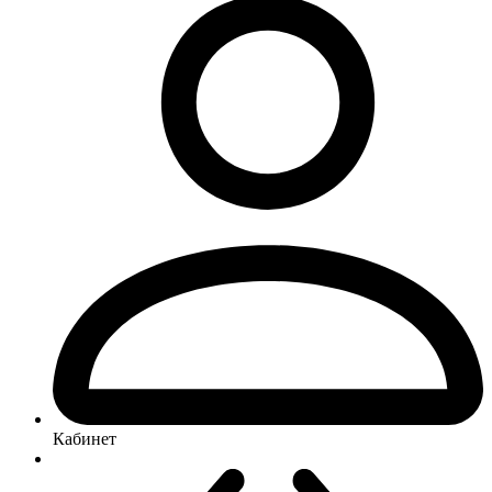
Кабинет