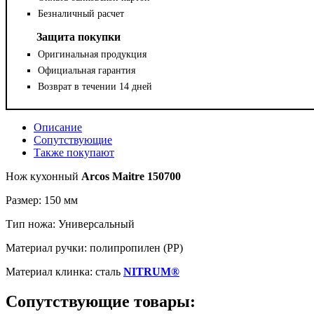
Безналичный расчет
Защита покупки
Оригинальная продукция
Официальная гарантия
Возврат в течении 14 дней
Описание
Сопутствующие
Также покупают
Нож кухонный
Arcos Maitre 150700
Размер: 150 мм
Тип ножа: Универсальный
Материал ручки: полипропилен (PP)
Материал клинка: сталь
NITRUM®
Сопутствующие товары: