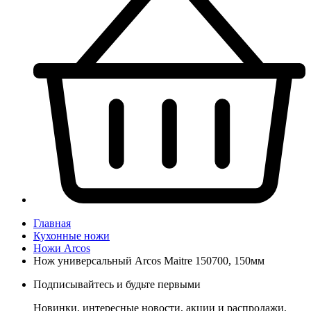
Главная
Кухонные ножи
Ножи Arcos
Нож универсальный Arcos Maitre 150700, 150мм
Подписывайтесь и будьте первыми
Новинки, интересные новости, акции и распродажи,