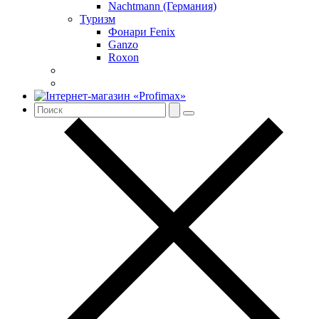
Nachtmann (Германия)
Туризм
Фонари Fenix
Ganzo
Roxon