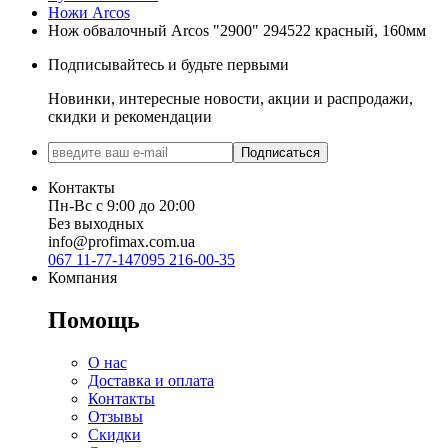
Ножи Arcos
Нож обвалочный Arcos "2900" 294522 красный, 160мм
Подписывайтесь и будьте первыми
Новинки, интересные новости, акции и распродажи,
скидки и рекомендации
Подписаться
Контакты
Пн-Вс с 9:00 до 20:00
Без выходных
info@profimax.com.ua
067 11-77-147
095 216-00-35
Компания
Помощь
О нас
Доставка и оплата
Контакты
Отзывы
Скидки