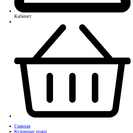
Кабинет
Главная
Кухонные ножи