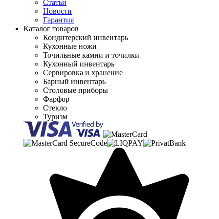
Статьи
Новости
Гарантия
Каталог товаров
Кондитерский инвентарь
Кухонные ножи
Точильные камни и точилки
Кухонный инвентарь
Сервировка и хранение
Барный инвентарь
Столовые приборы
Фарфор
Стекло
Туризм