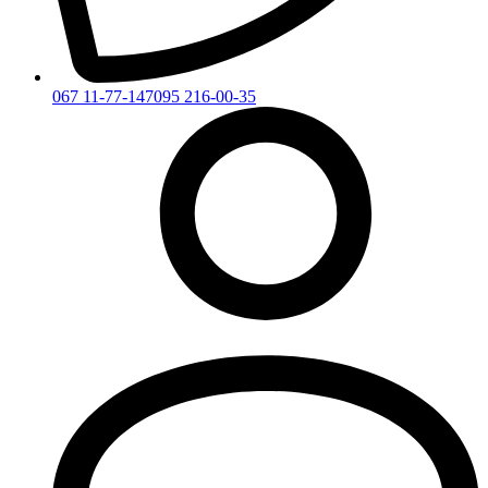
067 11-77-147
095 216-00-35