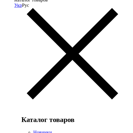
Укр
Рус
Каталог товаров
Новинки