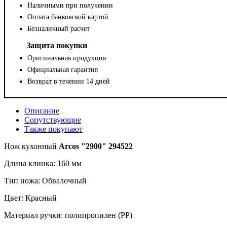
Наличными при получении
Оплата банковской картой
Безналичный расчет
Защита покупки
Оригинальная продукция
Официальная гарантия
Возврат в течении 14 дней
Описание
Сопутствующие
Также покупают
Нож кухонный
Arcos "2900" 294522
Длина клинка: 160 мм
Тип ножа: Обвалочный
Цвет: Красный
Материал ручки: полипропилен (PP)