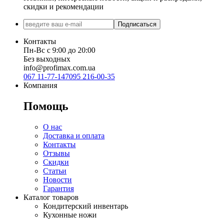
скидки и рекомендации
Подписаться
Контакты
Пн-Вс с 9:00 до 20:00
Без выходных
info@profimax.com.ua
067 11-77-147
095 216-00-35
Компания
Помощь
О нас
Доставка и оплата
Контакты
Отзывы
Скидки
Статьи
Новости
Гарантия
Каталог товаров
Кондитерский инвентарь
Кухонные ножи