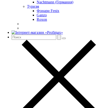
Nachtmann (Германия)
Туризм
Фонари Fenix
Ganzo
Roxon