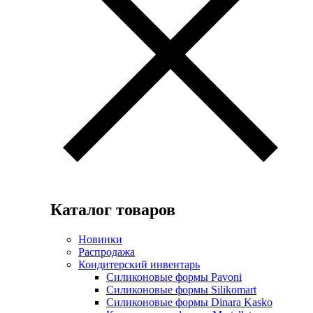
Каталог товаров
Новинки
Распродажа
Кондитерский инвентарь
Силиконовые формы Pavoni
Силиконовые формы Silikomart
Силиконовые формы Dinara Kasko