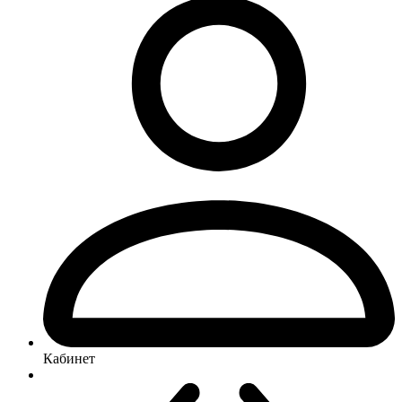
Кабинет