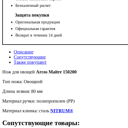
Безналичный расчет
Защита покупки
Оригинальная продукция
Официальная гарантия
Возврат в течении 14 дней
Описание
Сопутствующие
Также покупают
Нож для овощей
Arcos Maitre 150200
Тип ножа: Овощной
Длина лезвия: 80 мм
Материал ручки: полипропилен (PP)
Материал клинка: сталь
NITRUM®
Сопутствующие товары: