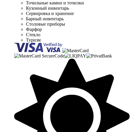
Точильные камни и точилки
Кухонный инвентарь
Сервировка и хранение
Барный инвентарь
Столовые приборы
Фарфор
Стекло
Туризм