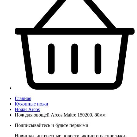
Главная
Кухонные ножи
Ножи Arcos
Нож для овощей Arcos Maitre 150200, 80мм
Подписывайтесь и будьте первыми
Новинки, интересные новости, акции и распродажи,