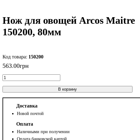
Нож для овощей Arcos Maitre
150200, 80мм
150200
563
.
00
грн
В корзину
Доставка
Новой почтой
Оплата
Наличными при получении
Оплата банковской картой