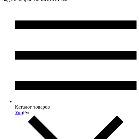
Каталог товаров
Укр
Рус