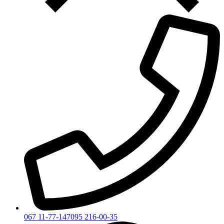
067 11-77-147
095 216-00-35