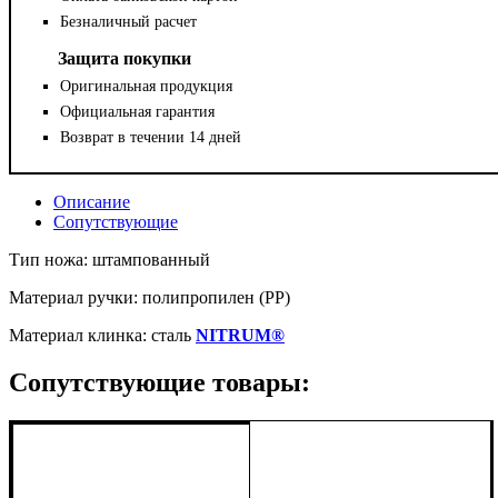
Безналичный расчет
Защита покупки
Оригинальная продукция
Официальная гарантия
Возврат в течении 14 дней
Описание
Сопутствующие
Тип ножа: штампованный
Материал ручки: полипропилен (PP)
Материал клинка: сталь
NITRUM®
Сопутствующие товары: