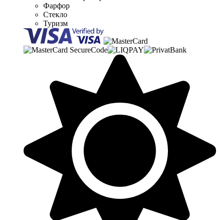
Фарфор
Стекло
Туризм