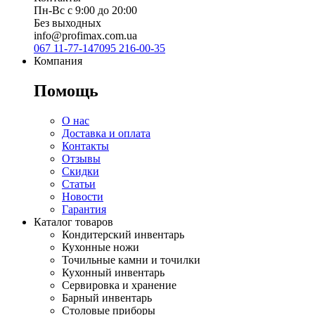
Пн-Вс с 9:00 до 20:00
Без выходных
info@profimax.com.ua
067 11-77-147
095 216-00-35
Компания
Помощь
О нас
Доставка и оплата
Контакты
Отзывы
Скидки
Статьи
Новости
Гарантия
Каталог товаров
Кондитерский инвентарь
Кухонные ножи
Точильные камни и точилки
Кухонный инвентарь
Сервировка и хранение
Барный инвентарь
Столовые приборы