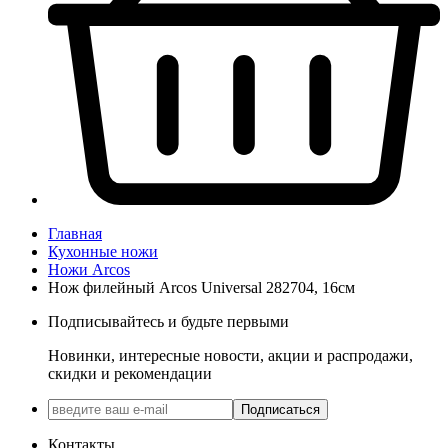
Главная
Кухонные ножи
Ножи Arcos
Нож филейный Arcos Universal 282704, 16см
Подписывайтесь и будьте первыми
Новинки, интересные новости, акции и распродажи,
скидки и рекомендации
Подписаться
Контакты