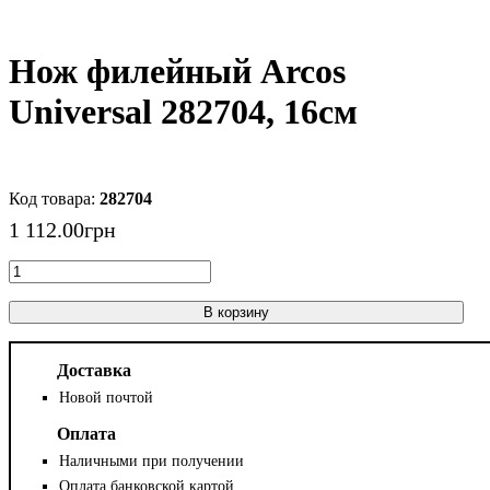
Нож филейный Arcos
Universal 282704, 16см
282704
1 112
.
00
грн
В корзину
Доставка
Новой почтой
Оплата
Наличными при получении
Оплата банковской картой