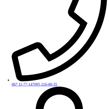
067 11-77-147
095 216-00-35