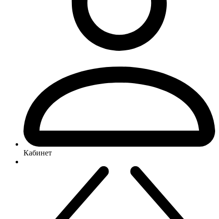
Кабинет