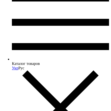
Каталог товаров
Укр
Рус