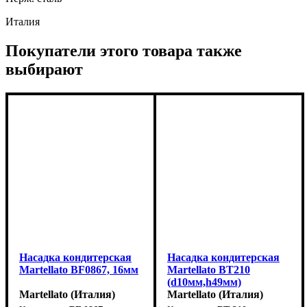
Италия
Покупатели этого товара также
выбирают
Насадка кондитерская
Насадка кондитерская
Martellato BF0867, 16мм
Martellato BT210
(d10мм,h49мм)
Martellato (Италия)
Martellato (Италия)