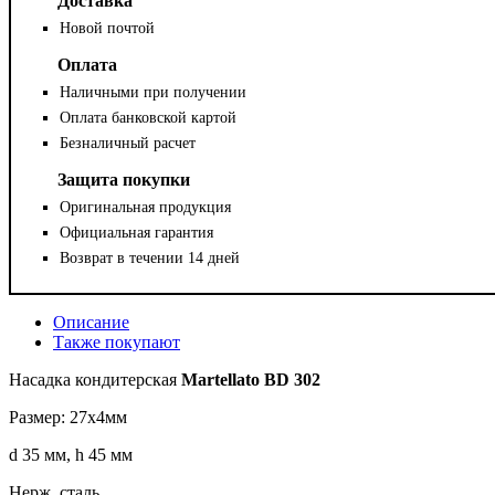
Доставка
Новой почтой
Оплата
Наличными при получении
Оплата банковской картой
Безналичный расчет
Защита покупки
Оригинальная продукция
Официальная гарантия
Возврат в течении 14 дней
Описание
Также покупают
Насадка кондитерская
Martellato BD 302
Размер: 27х4мм
d 35 мм, h 45 мм
Нерж. сталь