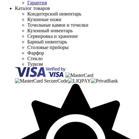
Гарантия
Каталог товаров
Кондитерский инвентарь
Кухонные ножи
Точильные камни и точилки
Кухонный инвентарь
Сервировка и хранение
Барный инвентарь
Столовые приборы
Фарфор
Стекло
Туризм