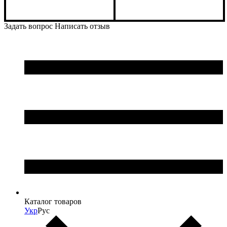
Задать вопрос
Написать отзыв
Каталог товаров
Укр
Рус