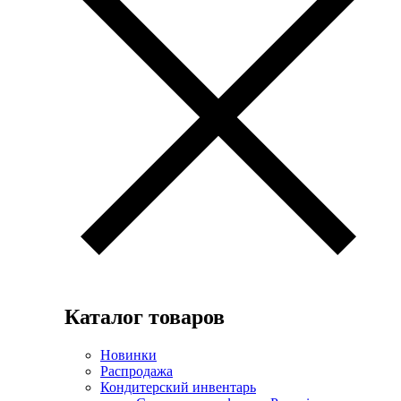
Каталог товаров
Новинки
Распродажа
Кондитерский инвентарь