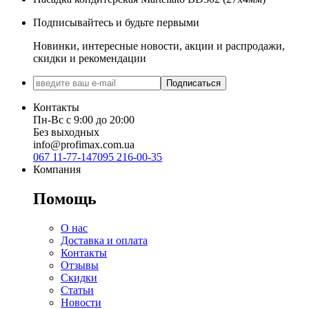
Подписывайтесь и будьте первыми
Новинки, интересные новости, акции и распродажи,
скидки и рекомендации
Подписаться
Контакты
Пн-Вс с 9:00 до 20:00
Без выходных
info@profimax.com.ua
067 11-77-147
095 216-00-35
Компания
Помощь
О нас
Доставка и оплата
Контакты
Отзывы
Скидки
Статьи
Новости