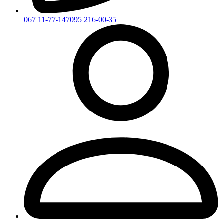
067 11-77-147
095 216-00-35