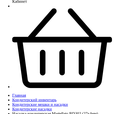
Кабинет
Главная
Кондитерский инвентарь
Кондитерские мешки и насадки
Кондитерские насадки
Насадка кондитерская Martellato BD302 (27х4мм)