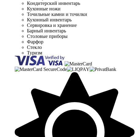
Кондитерский инвентарь
Кухонные ножи
Точильные камни и точилки
Кухонный инвентарь
Сервировка и хранение
Барный инвентарь
Столовые приборы
Фарфор
Стекло
Туризм