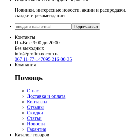
Новинки, интересные новости, акции и распродажи,
скидки и рекомендации
Подписаться
Контакты
Пн-Вс с 9:00 до 20:00
Без выходных
info@profimax.com.ua
067 11-77-147
095 216-00-35
Компания
Помощь
О нас
Доставка и оплата
Контакты
Отзывы
Скидки
Статьи
Новости
Гарантия
Каталог товаров