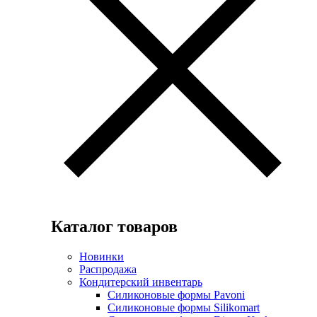
Каталог товаров
Новинки
Распродажа
Кондитерский инвентарь
Силиконовые формы Pavoni
Силиконовые формы Silikomart