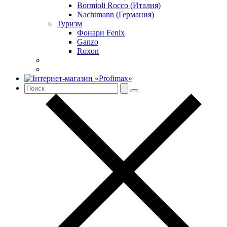
Bormioli Rocco (Италия)
Nachtmann (Германия)
Туризм
Фонари Fenix
Ganzo
Roxon