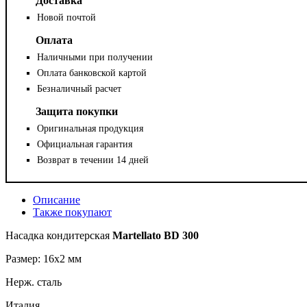
Доставка
Новой почтой
Оплата
Наличными при получении
Оплата банковской картой
Безналичный расчет
Защита покупки
Оригинальная продукция
Официальная гарантия
Возврат в течении 14 дней
Описание
Также покупают
Насадка кондитерская
Martellato BD 300
Размер: 16x2 мм
Нерж. сталь
Италия