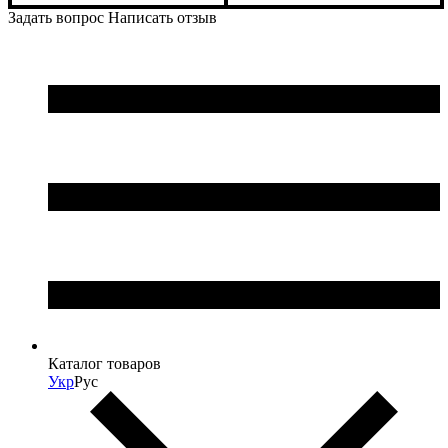
Задать вопрос
Написать отзыв
Каталог товаров
Укр
Рус