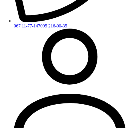
067 11-77-147
095 216-00-35