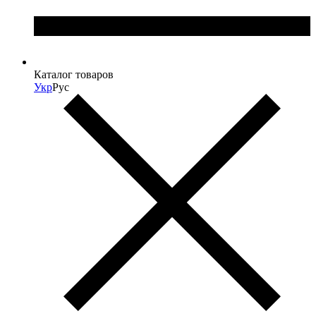
Каталог товаров
Укр
Рус