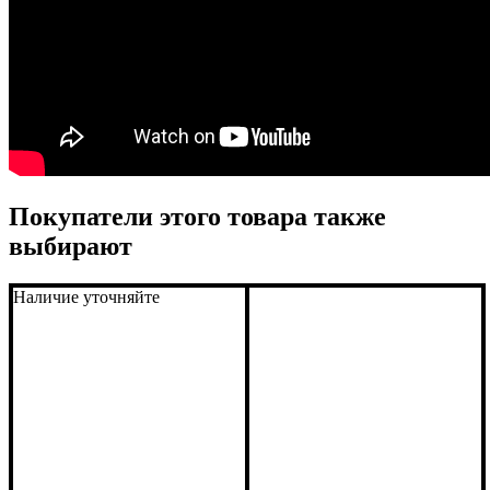
Покупатели этого товара также
выбирают
Наличие уточняйте