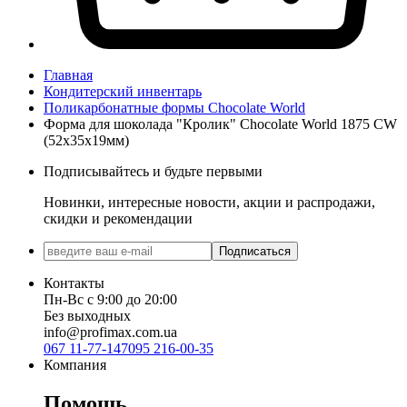
Главная
Кондитерский инвентарь
Поликарбонатные формы Chocolate World
Форма для шоколада "Кролик" Chocolate World 1875 CW
(52x35x19мм)
Подписывайтесь и будьте первыми
Новинки, интересные новости, акции и распродажи,
скидки и рекомендации
Подписаться
Контакты
Пн-Вс с 9:00 до 20:00
Без выходных
info@profimax.com.ua
067 11-77-147
095 216-00-35
Компания
Помощь