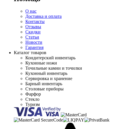
О нас
Доставка и оплата
Контакты
Отзывы
Скидки
Статьи
Новости
Гарантия
Каталог товаров
Кондитерский инвентарь
Кухонные ножи
Точильные камни и точилки
Кухонный инвентарь
Сервировка и хранение
Барный инвентарь
Столовые приборы
Фарфор
Стекло
Туризм