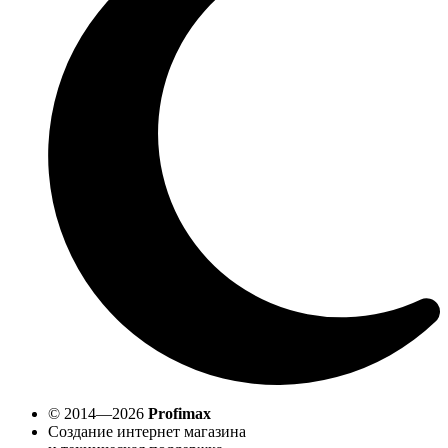
© 2014—2026
Profimax
Создание интернет магазина