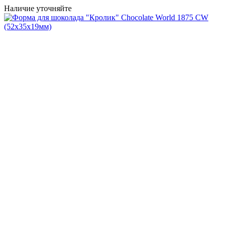
Наличие уточняйте