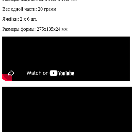
Вес одной части: 20 грамм
Ячейки: 2 x 6 шт.
Размеры формы: 275x135x24 мм