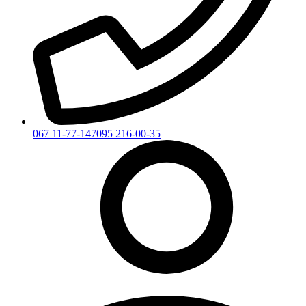
067 11-77-147
095 216-00-35