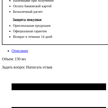
Наличными при получении
Оплата банковской картой
Безналичный расчет
Защита покупки
Оригинальная продукция
Официальная гарантия
Возврат в течении 14 дней
Описание
Объем: 150 мл
Задать вопрос
Написать отзыв