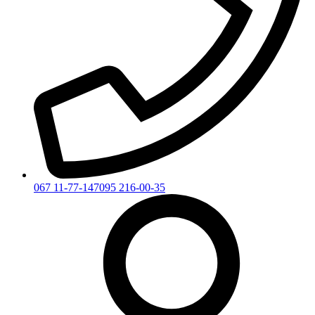
067 11-77-147
095 216-00-35