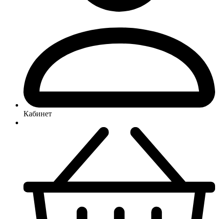
Кабинет