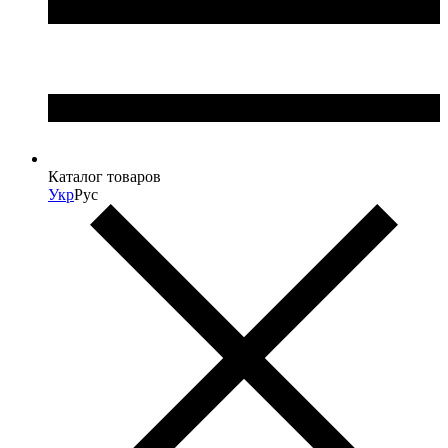
Каталог товаров
Укр
Рус