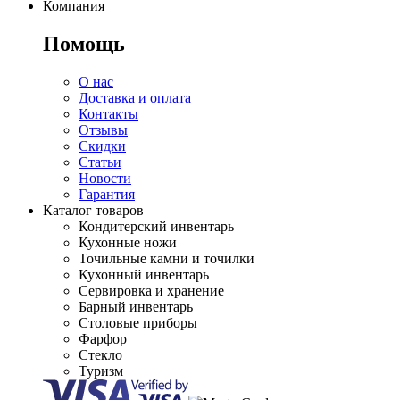
Компания
Помощь
О нас
Доставка и оплата
Контакты
Отзывы
Скидки
Статьи
Новости
Гарантия
Каталог товаров
Кондитерский инвентарь
Кухонные ножи
Точильные камни и точилки
Кухонный инвентарь
Сервировка и хранение
Барный инвентарь
Столовые приборы
Фарфор
Стекло
Туризм