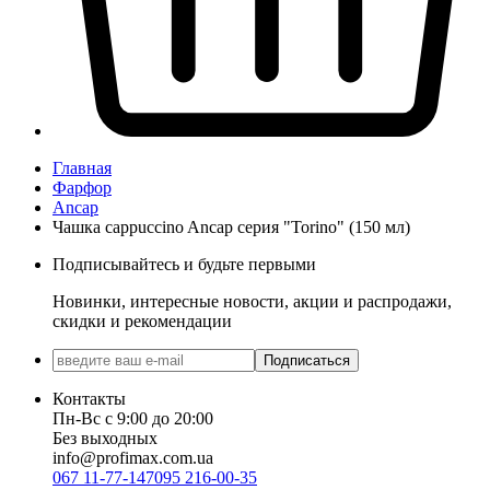
Главная
Фарфор
Ancap
Чашка cappuccino Ancap серия "Torino" (150 мл)
Подписывайтесь и будьте первыми
Новинки, интересные новости, акции и распродажи,
скидки и рекомендации
Подписаться
Контакты
Пн-Вс с 9:00 до 20:00
Без выходных
info@profimax.com.ua
067 11-77-147
095 216-00-35