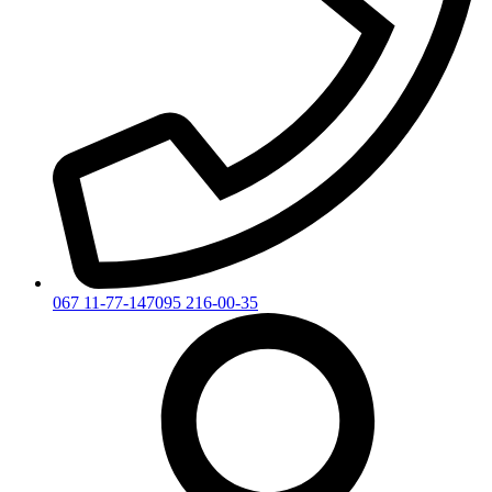
067 11-77-147
095 216-00-35