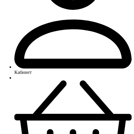
Кабинет