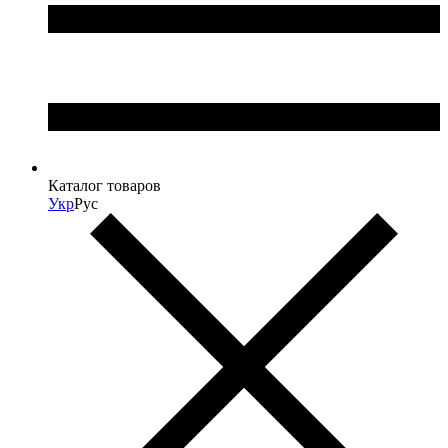
Каталог товаров
Укр
Рус