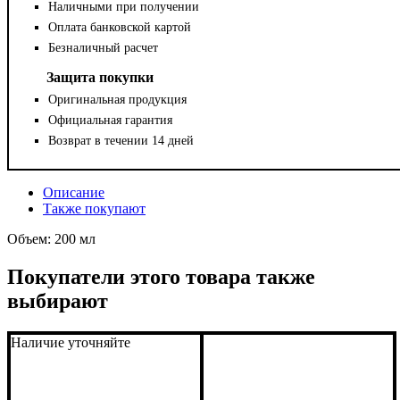
Наличными при получении
Оплата банковской картой
Безналичный расчет
Защита покупки
Оригинальная продукция
Официальная гарантия
Возврат в течении 14 дней
Описание
Также покупают
Объем: 200 мл
Покупатели этого товара также
выбирают
Наличие уточняйте