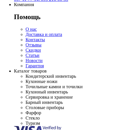
Компания
Помощь
О нас
Доставка и оплата
Контакты
Отзывы
Скидки
Статьи
Новости
Гарантия
Каталог товаров
Кондитерский инвентарь
Кухонные ножи
Точильные камни и точилки
Кухонный инвентарь
Сервировка и хранение
Барный инвентарь
Столовые приборы
Фарфор
Стекло
Туризм