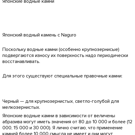
Японские водные камни
Японский водный камень с Naguro
Поскольку водные камни (особенно крупнозернисые)
подвергаются износу их поверхность надо периодически
восстанавливать.
Для этого существуют специальные правочные камни:
Черный — для крупнозернистых, светло-голубой для
мелкозернистых.
Японские водные камни в зависимости от величены
абразива могут иметь значения от 80 до 10 000 и более (12
000, 15 000 и 30 000). Я лично считаю, что применение
камней более 10 000 смысла не имеет и они могут