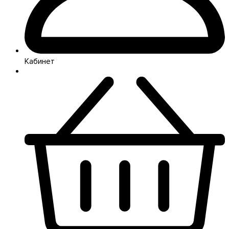
Кабинет