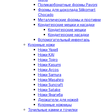
Поликарбонатные формы Pavoni
Формы для шоколада Silikomart
Chocado
Металлические формы и противни
Кондитерские мешки и насадки
Кондитерские мешки
Кондитерские насадки
Вспомогательный инвентарь
Кухонные ножи
Ножи Yaxell
Ножи KAI
Ножи Tojiro
Ножи Kasumi
Ножи Arcos
Ножи Samura
Ножи Masahiro
Ножи Suncraft
Ножи Satake
Ножи Янагиба
Держатели для ножей
Кухонные ножницы
Точильные камни и точилки