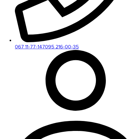
067 11-77-147
095 216-00-35