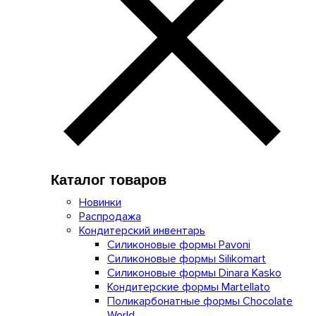
Каталог товаров
Новинки
Распродажа
Кондитерский инвентарь
Силиконовые формы Pavoni
Силиконовые формы Silikomart
Силиконовые формы Dinara Kasko
Кондитерские формы Martellato
Поликарбонатные формы Chocolate
World