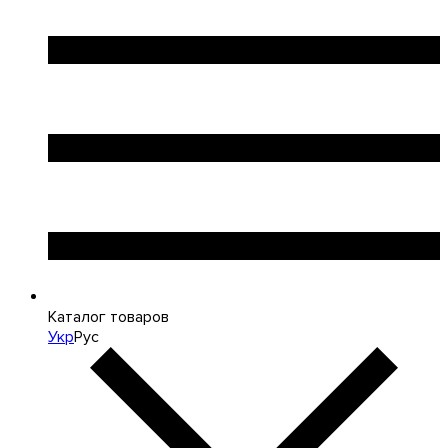
Каталог товаров
Укр
Рус