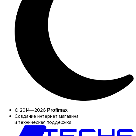
© 2014—2026
Profimax
Создание интернет магазина
и техническая поддержка