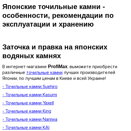
Японские точильные камни -
особенности, рекомендации по
эксплуатации и хранению
Заточка и правка на японских
водяных камнях
В интернет-магазине
, выможете приобрести
ProfiMax
различные
точильные камни
лучших производителей
Японии, по лучшим ценам в Киеве и всей Украине!
- Точильные камни Suehiro
- Точильные камни Kasumi
- Точильные камни Yaxell
- Точильные камни King
- Точильные камни Naniwa
- Точильные камни KAI