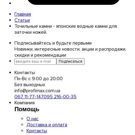
Главная
Статьи
Точильные камни - японские водные камни для
заточки ножей.
Подписывайтесь и будьте первыми
Новинки, интересные новости, акции и распродажи,
скидки и рекомендации
Подписаться
Контакты
Пн-Вс с 9:00 до 20:00
Без выходных
info@profimax.com.ua
067 11-77-147
095 216-00-35
Компания
Помощь
О нас
Доставка и оплата
Контакты