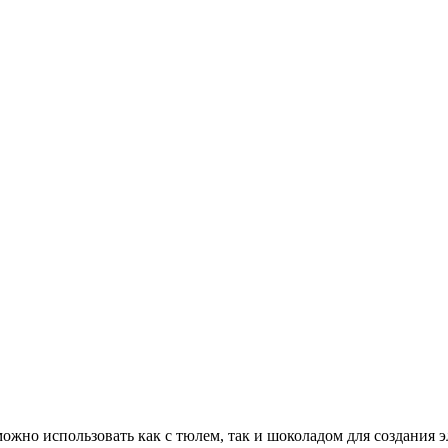
 можно использовать как с тюлем, так и шоколадом для создани