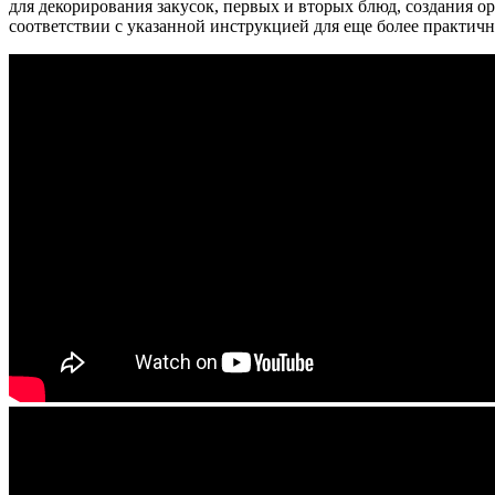
для декорирования закусок, первых и вторых блюд, создания о
соответствии с указанной инструкцией для еще более практичн