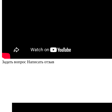
Задать вопрос
Написать отзыв