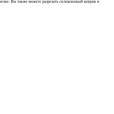
релке. Вы также можете разрезать силиконовый коврик в