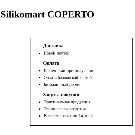
 Silikomart COPERTO
Доставка
Новой почтой
Оплата
Наличными при получении
Оплата банковской картой
Безналичный расчет
Защита покупки
Оригинальная продукция
Официальная гарантия
Возврат в течении 14 дней