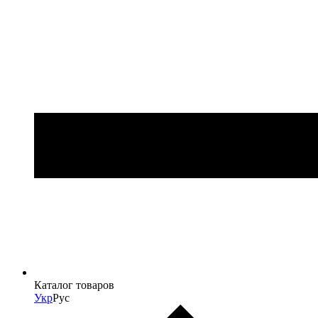
Каталог товаров
Укр
Рус