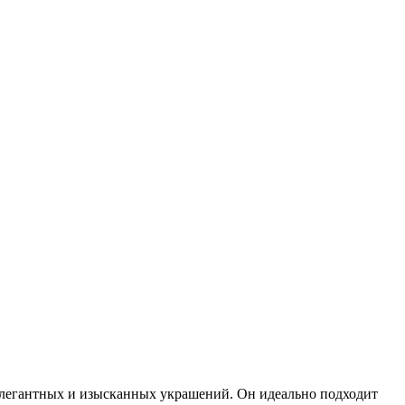
я элегантных и изысканных украшений. Он идеально подходит