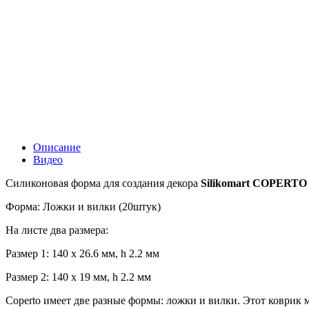
Описание
Видео
Силиконовая форма для создания декора
Silikomart COPERTO
Форма: Ложки и вилки (20штук)
На листе два размера:
Размер 1: 140 x 26.6 мм, h 2.2 мм
Размер 2: 140 x 19 мм, h 2.2 мм
Coperto имеет две разные формы: ложки и вилки. Этот коврик