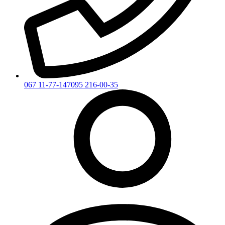
067 11-77-147
095 216-00-35