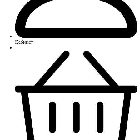
Кабинет