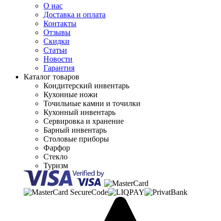
О нас
Доставка и оплата
Контакты
Отзывы
Скидки
Статьи
Новости
Гарантия
Каталог товаров
Кондитерский инвентарь
Кухонные ножи
Точильные камни и точилки
Кухонный инвентарь
Сервировка и хранение
Барный инвентарь
Столовые приборы
Фарфор
Стекло
Туризм