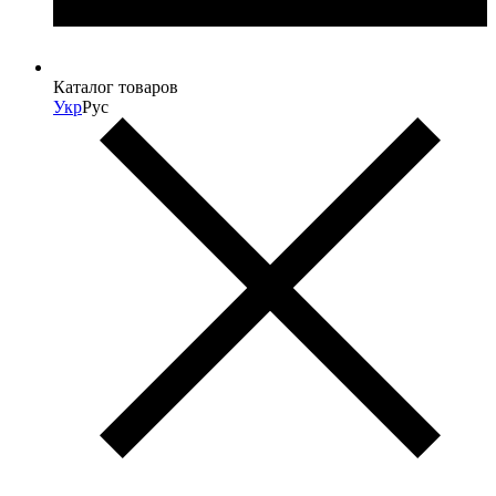
Каталог товаров
Укр
Рус