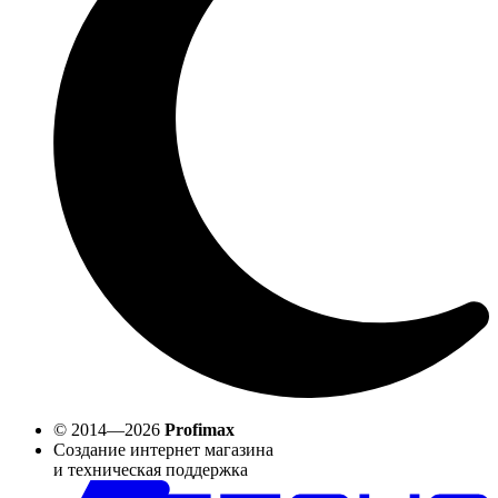
© 2014—2026
Profimax
Создание интернет магазина
и техническая поддержка