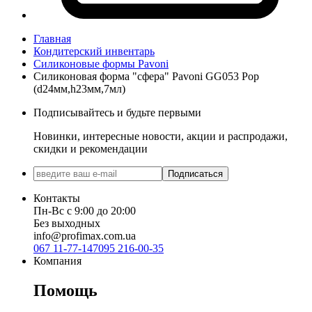
Главная
Кондитерский инвентарь
Силиконовые формы Pavoni
Силиконовая форма "сфера" Pavoni GG053 Pop
(d24мм,h23мм,7мл)
Подписывайтесь и будьте первыми
Новинки, интересные новости, акции и распродажи,
скидки и рекомендации
Подписаться
Контакты
Пн-Вс с 9:00 до 20:00
Без выходных
info@profimax.com.ua
067 11-77-147
095 216-00-35
Компания
Помощь