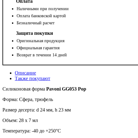
Оплата
Наличными при получении
Оплата банковской картой
Безналичный расчет
Защита покупки
Оригинальная продукция
Официальная гарантия
Возврат в течении 14 дней
Описание
Также покупают
Силиконовая форма
Pavoni GG053 Pop
Форма: Сфера, трюфель
Размер десерта: d 24 мм, h 23 мм
Объем: 28 х 7 мл
Температура: -40 до +250°C