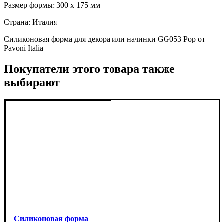
Размер формы: 300 х 175 мм
Страна: Италия
Силиконовая форма для декора или начинки GG053 Pop от
Pavoni Italia
Покупатели этого товара также
выбирают
Силиконовая форма