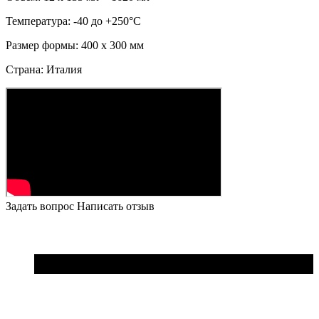
Температура: -40 до +250°C
Размер формы: 400 х 300 мм
Страна: Италия
Задать вопрос
Написать отзыв