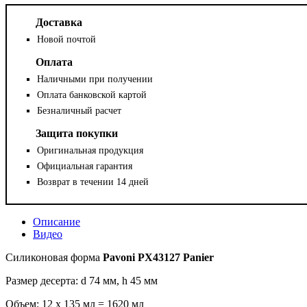
Доставка
Новой почтой
Оплата
Наличными при получении
Оплата банковской картой
Безналичный расчет
Защита покупки
Оригинальная продукция
Официальная гарантия
Возврат в течении 14 дней
Описание
Видео
Силиконовая форма
Pavoni PX43127 Panier
Размер десерта: d 74 мм, h 45 мм
Объем: 12 x 135 мл = 1620 мл