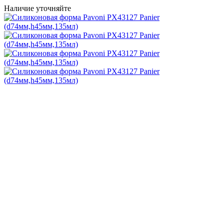
Наличие уточняйте