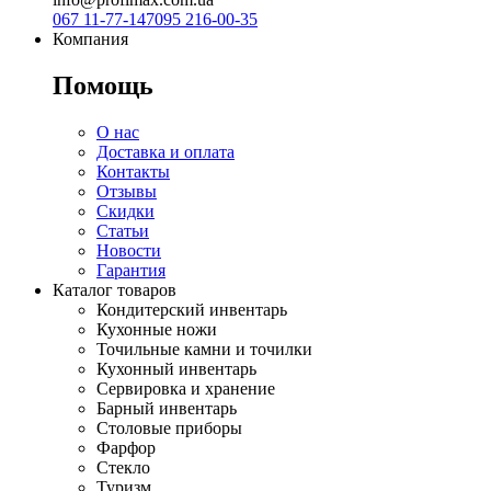
067 11-77-147
095 216-00-35
Компания
Помощь
О нас
Доставка и оплата
Контакты
Отзывы
Скидки
Статьи
Новости
Гарантия
Каталог товаров
Кондитерский инвентарь
Кухонные ножи
Точильные камни и точилки
Кухонный инвентарь
Сервировка и хранение
Барный инвентарь
Столовые приборы
Фарфор
Стекло
Туризм