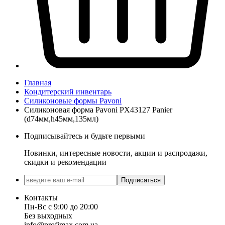
Главная
Кондитерский инвентарь
Силиконовые формы Pavoni
Силиконовая форма Pavoni PX43127 Panier
(d74мм,h45мм,135мл)
Подписывайтесь и будьте первыми
Новинки, интересные новости, акции и распродажи,
скидки и рекомендации
Подписаться
Контакты
Пн-Вс с 9:00 до 20:00
Без выходных
info@profimax.com.ua