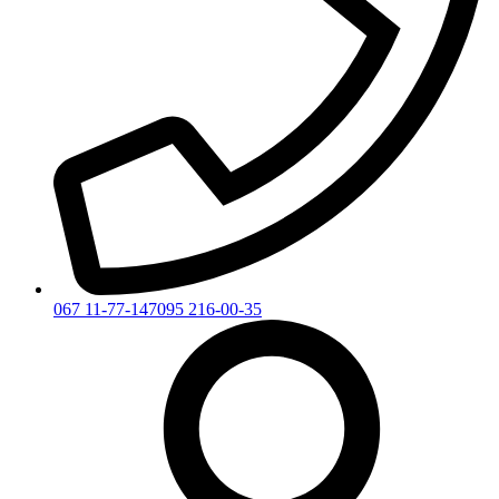
067 11-77-147
095 216-00-35