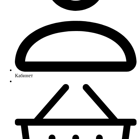
Кабинет