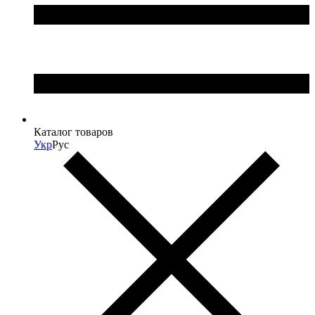
Каталог товаров
Укр
Рус