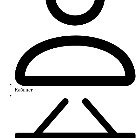
Кабинет