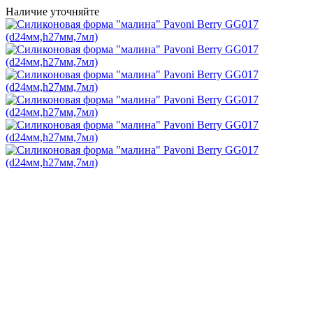
Наличие уточняйте