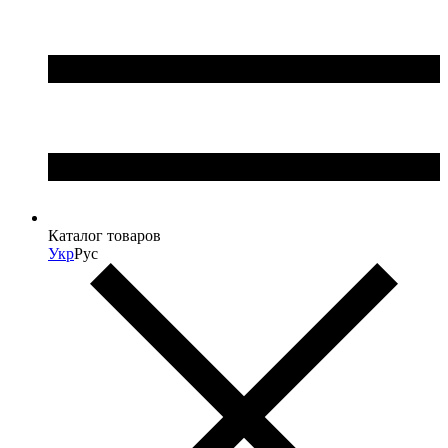
Каталог товаров
Укр
Рус