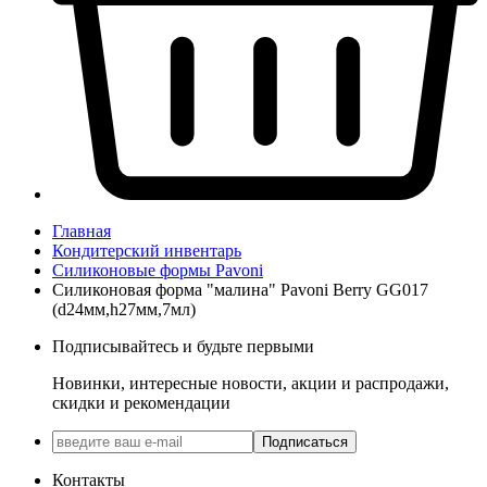
Главная
Кондитерский инвентарь
Силиконовые формы Pavoni
Силиконовая форма "малина" Pavoni Berry GG017
(d24мм,h27мм,7мл)
Подписывайтесь и будьте первыми
Новинки, интересные новости, акции и распродажи,
скидки и рекомендации
Подписаться
Контакты