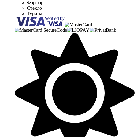
Фарфор
Стекло
Туризм