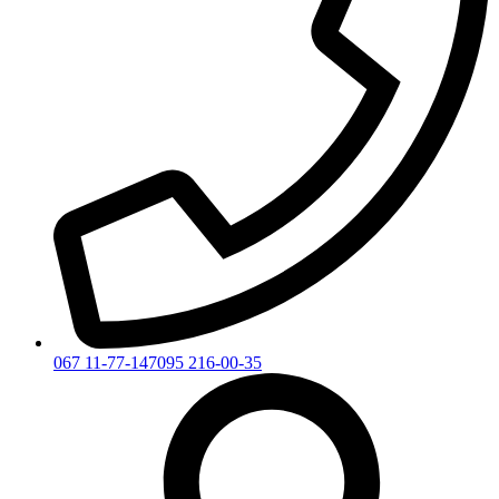
067 11-77-147
095 216-00-35