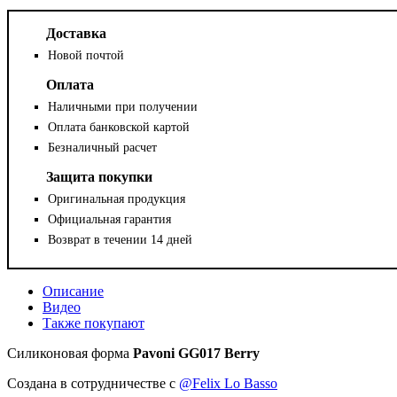
Доставка
Новой почтой
Оплата
Наличными при получении
Оплата банковской картой
Безналичный расчет
Защита покупки
Оригинальная продукция
Официальная гарантия
Возврат в течении 14 дней
Описание
Видео
Также покупают
Силиконовая форма
Pavoni GG017 Berry
Создана в сотрудничестве с
@Felix Lo Basso