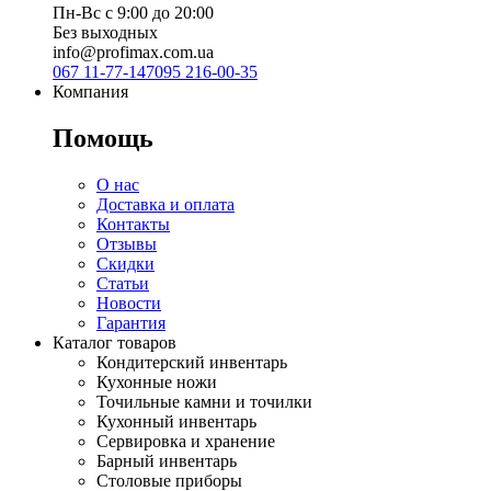
Пн-Вс с 9:00 до 20:00
Без выходных
info@profimax.com.ua
067 11-77-147
095 216-00-35
Компания
Помощь
О нас
Доставка и оплата
Контакты
Отзывы
Скидки
Статьи
Новости
Гарантия
Каталог товаров
Кондитерский инвентарь
Кухонные ножи
Точильные камни и точилки
Кухонный инвентарь
Сервировка и хранение
Барный инвентарь
Столовые приборы