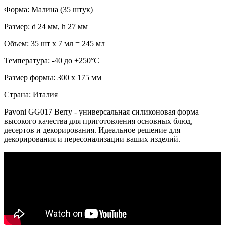
Форма: Малина (35 штук)
Размер: d 24 мм, h 27 мм
Объем: 35 шт x 7 мл = 245 мл
Температура: -40 до +250°С
Размер формы: 300 x 175 мм
Страна: Италия
Pavoni GG017 Berry - универсальная силиконовая форма
высокого качества для приготовления основных блюд,
десертов и декорирования. Идеальное решение для
декорирования и пересонализации ваших изделий.