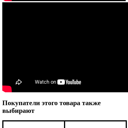
Покупатели этого товара также
выбирают