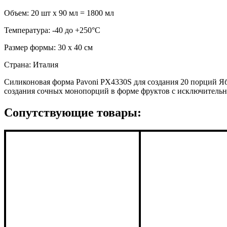
Объем: 20 шт x 90 мл = 1800 мл
Температура: -40 до +250°С
Размер формы: 30 x 40 см
Страна: Италия
Силиконовая форма Pavoni PX4330S для создания 20 порций Я
создания сочных монопорций в форме фруктов с исключитель
Сопутствующие товары: