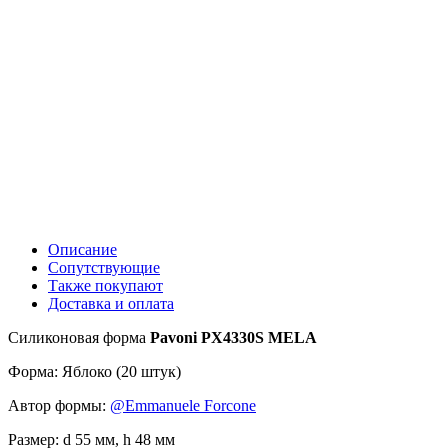
Описание
Сопутствующие
Также покупают
Доставка и оплата
Силиконовая форма
Pavoni PX4330S MELA
Форма: Яблоко (20 штук)
Автор формы:
@Emmanuele Forcone
Размер: d 55 мм, h 48 мм