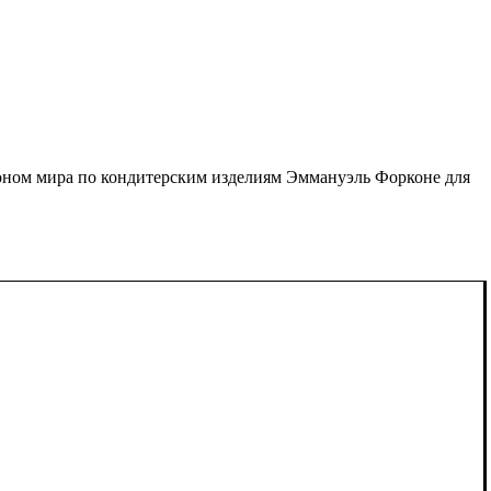
ионом мира по кондитерским изделиям Эммануэль Форконе для