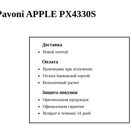
Pavoni APPLE PX4330S
Доставка
Новой почтой
Оплата
Наличными при получении
Оплата банковской картой
Безналичный расчет
Защита покупки
Оригинальная продукция
Официальная гарантия
Возврат в течении 14 дней