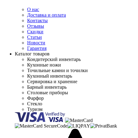
О нас
Доставка и оплата
Контакты
Отзывы
Скидки
Статьи
Новости
Гарантия
Каталог товаров
Кондитерский инвентарь
Кухонные ножи
Точильные камни и точилки
Кухонный инвентарь
Сервировка и хранение
Барный инвентарь
Столовые приборы
Фарфор
Стекло
Туризм