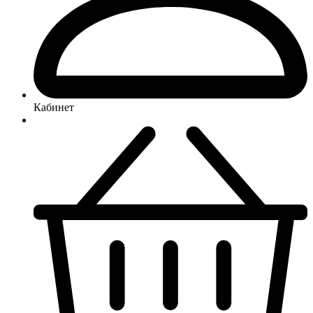
Кабинет