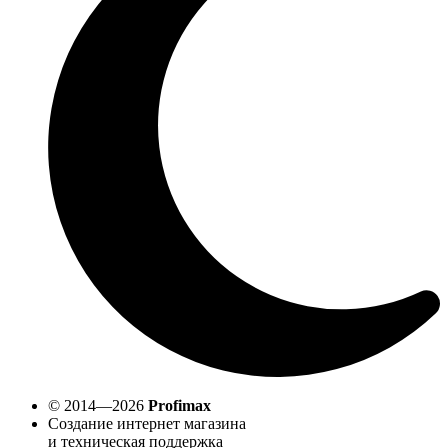
© 2014—2026
Profimax
Создание интернет магазина
и техническая поддержка