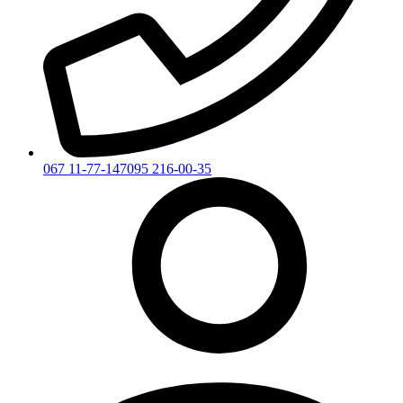
067 11-77-147
095 216-00-35