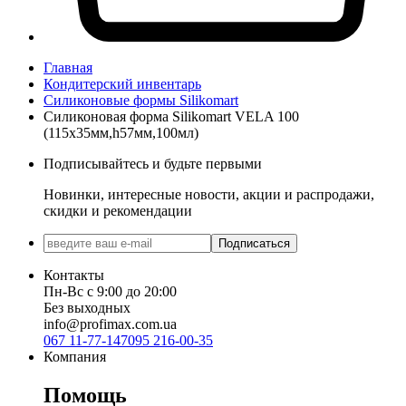
Главная
Кондитерский инвентарь
Силиконовые формы Silikomart
Силиконовая форма Silikomart VELA 100
(115x35мм,h57мм,100мл)
Подписывайтесь и будьте первыми
Новинки, интересные новости, акции и распродажи,
скидки и рекомендации
Подписаться
Контакты
Пн-Вс с 9:00 до 20:00
Без выходных
info@profimax.com.ua
067 11-77-147
095 216-00-35
Компания
Помощь