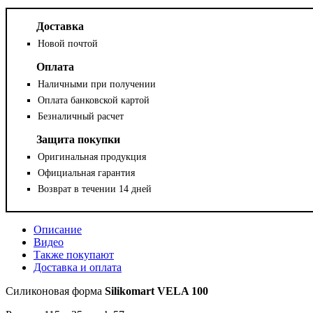
Доставка
Новой почтой
Оплата
Наличными при получении
Оплата банковской картой
Безналичный расчет
Защита покупки
Оригинальная продукция
Официальная гарантия
Возврат в течении 14 дней
Описание
Видео
Также покупают
Доставка и оплата
Силиконовая форма
Silikomart VELA 100