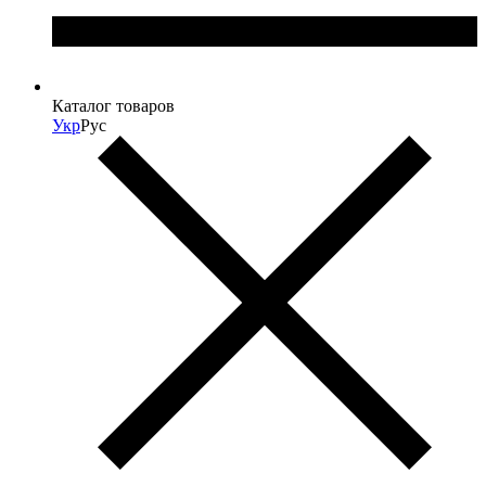
Каталог товаров
Укр
Рус