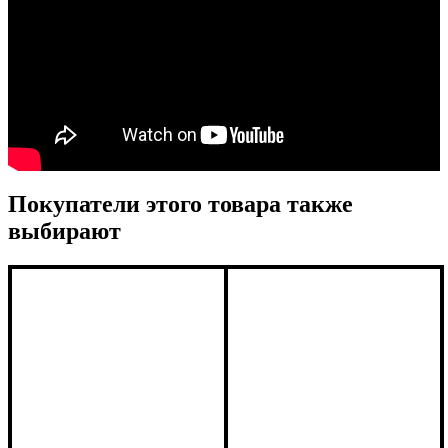
Покупатели этого товара также
выбирают