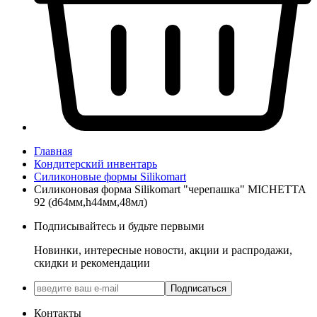
Главная
Кондитерский инвентарь
Силиконовые формы Silikomart
Силиконовая форма Silikomart "черепашка" MICHETTA
92 (d64мм,h44мм,48мл)
Подписывайтесь и будьте первыми
Новинки, интересные новости, акции и распродажи,
скидки и рекомендации
Подписаться
Контакты