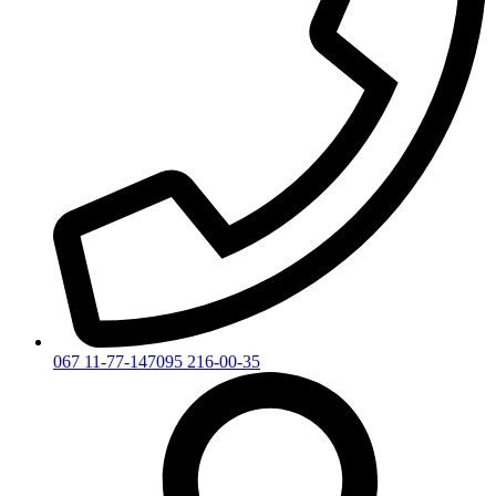
067 11-77-147
095 216-00-35