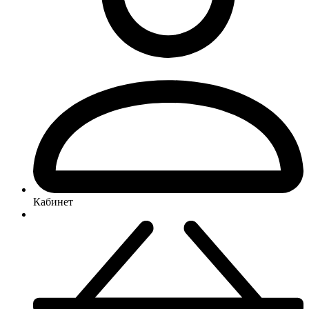
Кабинет