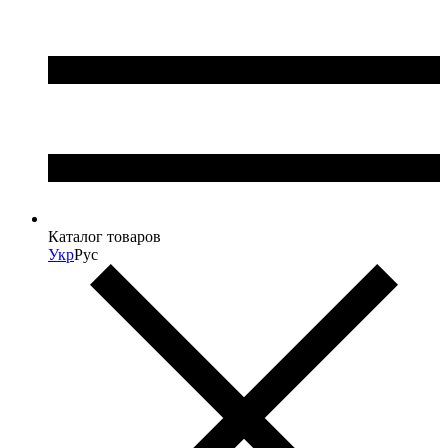
Каталог товаров
Укр
Рус