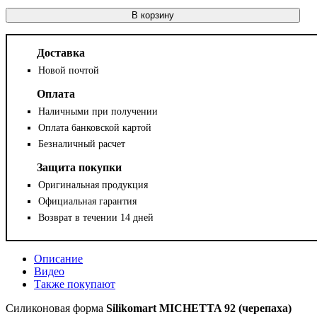
В корзину
Доставка
Новой почтой
Оплата
Наличными при получении
Оплата банковской картой
Безналичный расчет
Защита покупки
Оригинальная продукция
Официальная гарантия
Возврат в течении 14 дней
Описание
Видео
Также покупают
Силиконовая форма
Silikomart MICHETTA 92 (черепаха)