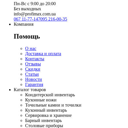
Пн-Вс с 9:00 до 20:00
Без выходных
info@profimax.com.ua
067 11-77-147
095 216-00-35
Компания
Помощь
О нас
Доставка и оплата
Контакты
Отзывы
Скидки
Статьи
Новости
Гарантия
Каталог товаров
Кондитерский инвентарь
Кухонные ножи
Точильные камни и точилки
Кухонный инвентарь
Сервировка и хранение
Барный инвентарь
Столовые приборы