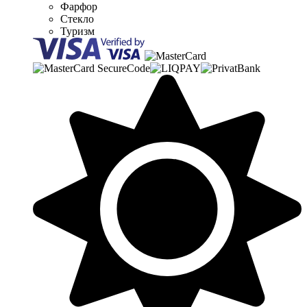
Фарфор
Стекло
Туризм