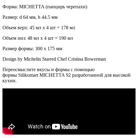
Форма: MICHETTA (панцирь черепахи)
Размер: d 64 мм, h 44.5 мм
Объем верх: 45 мл x 4 шт = 178 мл
Объем низ: 48 мл x 4 шт = 190 мл
Размер формы: 300 x 175 мм
Design by Michelin Starred Chef Cristina Bowerman
Переосмыслите вкусы и формы с помощью
формы Silikomart MICHETTA 92
разработанной для высокой
кухни.