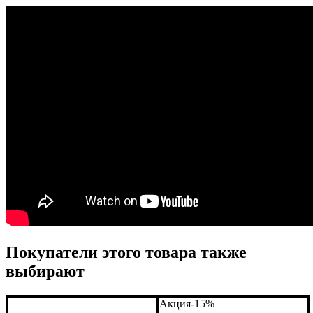
Покупатели этого товара также
выбирают
Акция
-15%