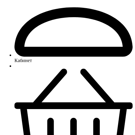
Кабинет