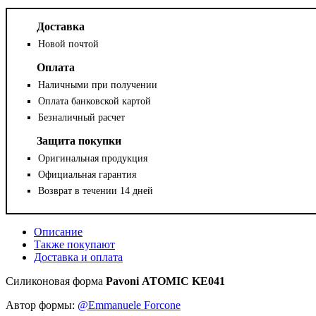
Доставка
Новой почтой
Оплата
Наличными при получении
Оплата банковской картой
Безналичный расчет
Защита покупки
Оригинальная продукция
Официальная гарантия
Возврат в течении 14 дней
Описание
Также покупают
Доставка и оплата
Силиконовая форма
Pavoni
ATOMIC KE041
Автор формы:
@Emmanuele Forcone