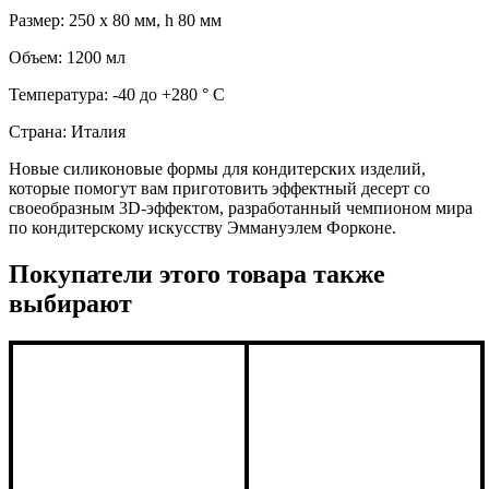
Размер: 250 х 80 мм, h 80 мм
Объем: 1200 мл
Температура: -40 до +280 ° С
Страна: Италия
Новые силиконовые формы для кондитерских изделий,
которые помогут вам приготовить эффектный десерт со
своеобразным 3D-эффектом, разработанный чемпионом мира
по кондитерскому искусству Эммануэлем Форконе.
Покупатели этого товара также
выбирают