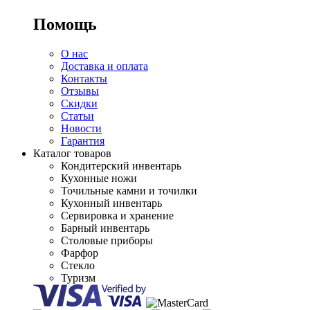
Помощь
О нас
Доставка и оплата
Контакты
Отзывы
Скидки
Статьи
Новости
Гарантия
Каталог товаров
Кондитерский инвентарь
Кухонные ножи
Точильные камни и точилки
Кухонный инвентарь
Сервировка и хранение
Барный инвентарь
Столовые приборы
Фарфор
Стекло
Туризм