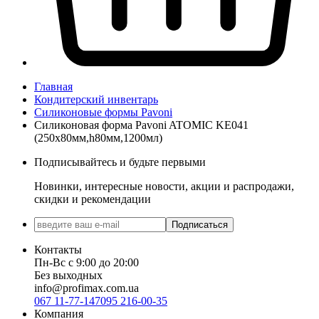
Главная
Кондитерский инвентарь
Силиконовые формы Pavoni
Силиконовая форма Pavoni ATOMIC KE041
(250х80мм,h80мм,1200мл)
Подписывайтесь и будьте первыми
Новинки, интересные новости, акции и распродажи,
скидки и рекомендации
Подписаться
Контакты
Пн-Вс с 9:00 до 20:00
Без выходных
info@profimax.com.ua
067 11-77-147
095 216-00-35
Компания