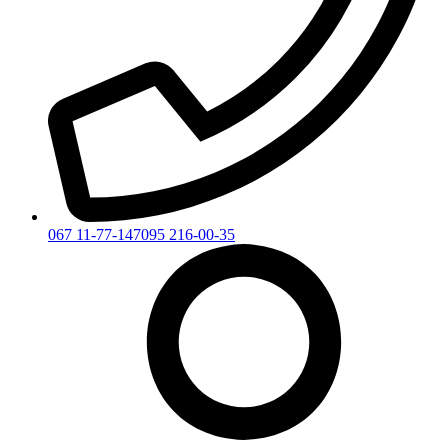
067 11-77-147
095 216-00-35