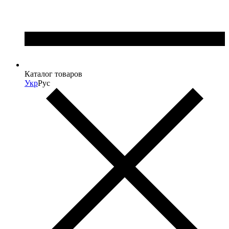
Каталог товаров
Укр
Рус