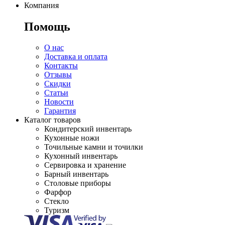
Компания
Помощь
О нас
Доставка и оплата
Контакты
Отзывы
Скидки
Статьи
Новости
Гарантия
Каталог товаров
Кондитерский инвентарь
Кухонные ножи
Точильные камни и точилки
Кухонный инвентарь
Сервировка и хранение
Барный инвентарь
Столовые приборы
Фарфор
Стекло
Туризм