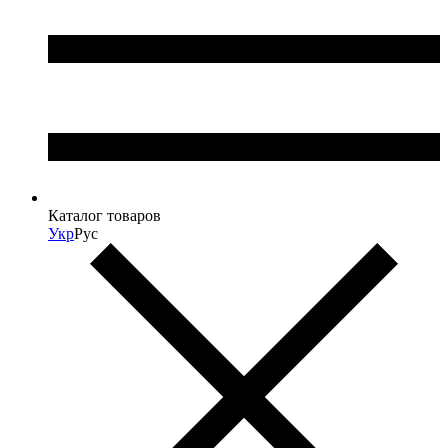
Каталог товаров
Укр
Рус