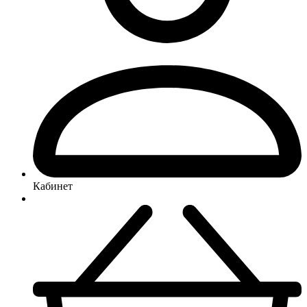
Кабинет