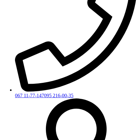
067 11-77-147
095 216-00-35