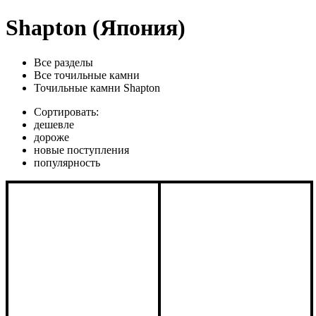
Shapton (Япония)
Все разделы
Все точильные камни
Точильные камни Shapton
Сортировать:
дешевле
дороже
новые поступления
популярность