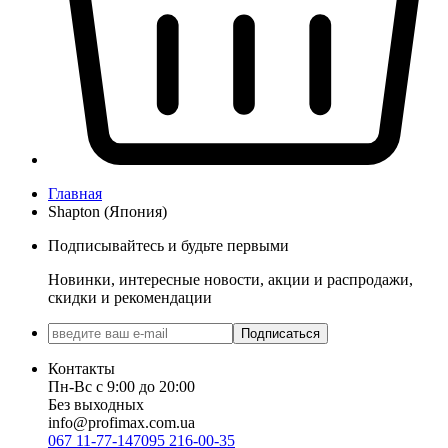
Главная
Shapton (Япония)
Подписывайтесь и будьте первыми
Новинки, интересные новости, акции и распродажи,
скидки и рекомендации
Подписаться
Контакты
Пн-Вс с 9:00 до 20:00
Без выходных
info@profimax.com.ua
067 11-77-147
095 216-00-35