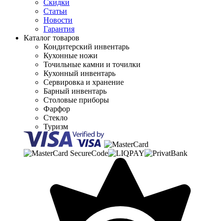
Скидки
Статьи
Новости
Гарантия
Каталог товаров
Кондитерский инвентарь
Кухонные ножи
Точильные камни и точилки
Кухонный инвентарь
Сервировка и хранение
Барный инвентарь
Столовые приборы
Фарфор
Стекло
Туризм