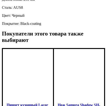
Сталь: AUS8
Цвет: Черный
Покрытие: Black-coating
Покупатели этого товара также
выбирают
Пинцет кухонный Lacor
Нож Samura Shadow SH-