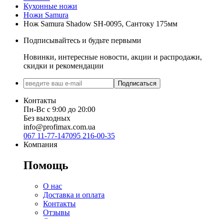
Кухонные ножи
Ножи Samura
Нож Samura Shadow SH-0095, Сантоку 175мм
Подписывайтесь и будьте первыми
Новинки, интересные новости, акции и распродажи,
скидки и рекомендации
Подписаться
Контакты
Пн-Вс с 9:00 до 20:00
Без выходных
info@profimax.com.ua
067 11-77-147
095 216-00-35
Компания
Помощь
О нас
Доставка и оплата
Контакты
Отзывы