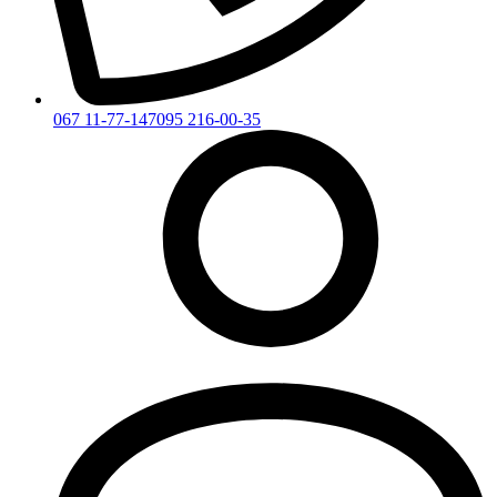
067 11-77-147
095 216-00-35