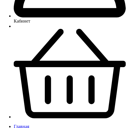
Кабинет
Главная