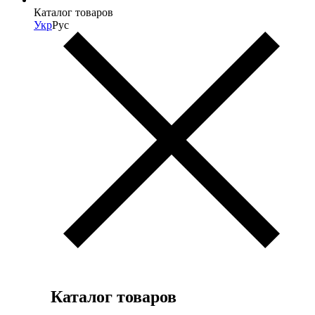
Каталог товаров
Укр
Рус
Каталог товаров