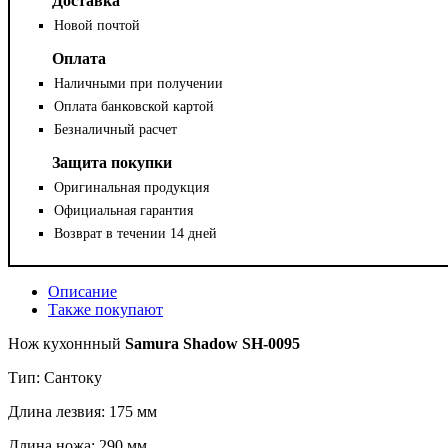
Доставка
Новой почтой
Оплата
Наличными при получении
Оплата банковской картой
Безналичный расчет
Защита покупки
Оригинальная продукция
Официальная гарантия
Возврат в течении 14 дней
Описание
Также покупают
Нож кухоннный
Samura Shadow SH-0095
Тип: Сантоку
Длина лезвия: 175 мм
Длина ножа: 290 мм