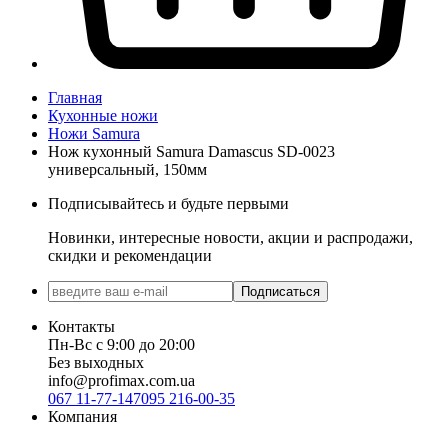
Главная
Кухонные ножи
Ножи Samura
Нож кухонный Samura Damascus SD-0023
универсальный, 150мм
Подписывайтесь и будьте первыми
Новинки, интересные новости, акции и распродажи,
скидки и рекомендации
Подписаться
Контакты
Пн-Вс с 9:00 до 20:00
Без выходных
info@profimax.com.ua
067 11-77-147
095 216-00-35
Компания