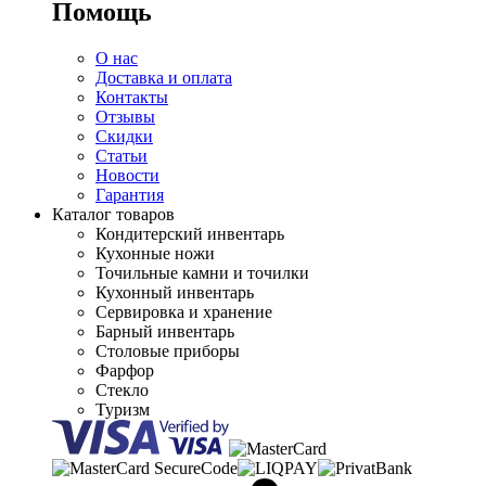
Помощь
О нас
Доставка и оплата
Контакты
Отзывы
Скидки
Статьи
Новости
Гарантия
Каталог товаров
Кондитерский инвентарь
Кухонные ножи
Точильные камни и точилки
Кухонный инвентарь
Сервировка и хранение
Барный инвентарь
Столовые приборы
Фарфор
Стекло
Туризм