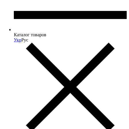
Каталог товаров
Укр
Рус