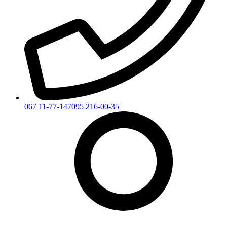
067 11-77-147
095 216-00-35