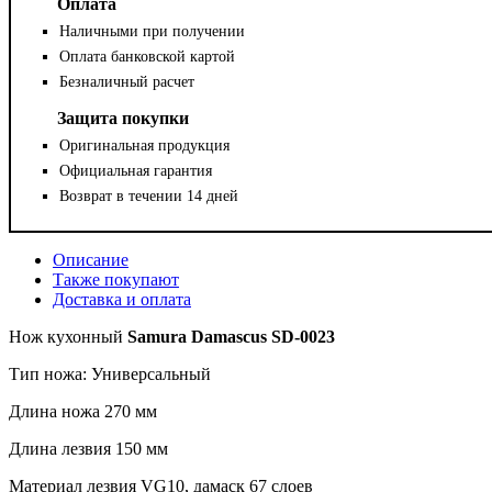
Оплата
Наличными при получении
Оплата банковской картой
Безналичный расчет
Защита покупки
Оригинальная продукция
Официальная гарантия
Возврат в течении 14 дней
Описание
Также покупают
Доставка и оплата
Нож кухонный
Samura Damascus SD-0023
Тип ножа: Универсальный
Длина ножа 270 мм
Длина лезвия 150 мм
Материал лезвия VG10, дамаск 67 слоев