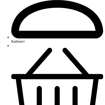
Кабинет