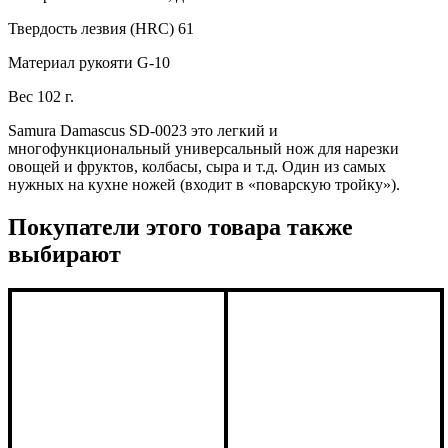
Твердость лезвия (HRC) 61
Материал рукояти G-10
Вес 102 г.
Samura Damascus SD-0023 это легкий и
многофункциональный универсальный нож для нарезки
овощей и фруктов, колбасы, сыра и т.д. Один из самых
нужных на кухне ножей (входит в «поварскую тройку»).
Покупатели этого товара также
выбирают