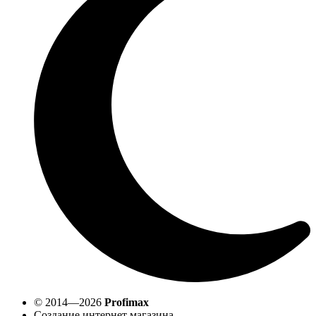
© 2014—2026
Profimax
Создание интернет магазина