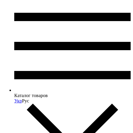
Каталог товаров
Укр
Рус