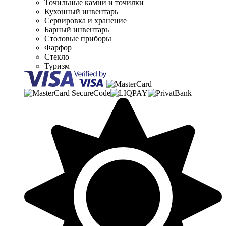
Точильные камни и точилки
Кухонный инвентарь
Сервировка и хранение
Барный инвентарь
Столовые приборы
Фарфор
Стекло
Туризм