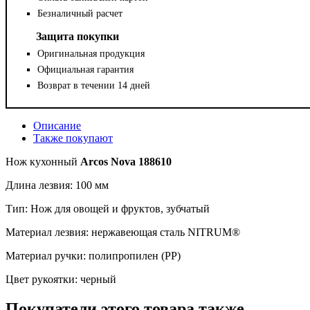
Безналичный расчет
Защита покупки
Оригинальная продукция
Официальная гарантия
Возврат в течении 14 дней
Описание
Также покупают
Нож кухонный
Arcos Nova 188610
Длина лезвия: 100 мм
Тип: Нож для овощей и фруктов, зубчатый
Материал лезвия: нержавеющая сталь NITRUM®
Материал ручки: полипропилен (PP)
Цвет рукоятки: черный
Покупатели этого товара также