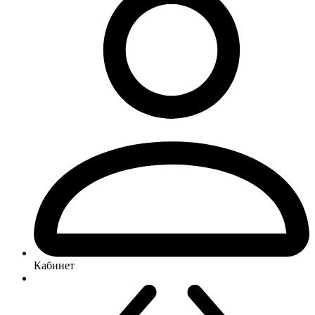
Кабинет