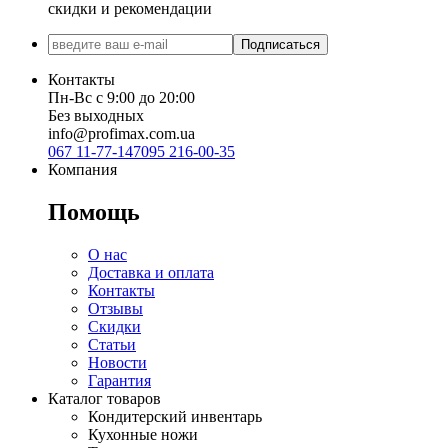
скидки и рекомендации
Подписаться
Контакты
Пн-Вс с 9:00 до 20:00
Без выходных
info@profimax.com.ua
067 11-77-147
095 216-00-35
Компания
Помощь
О нас
Доставка и оплата
Контакты
Отзывы
Скидки
Статьи
Новости
Гарантия
Каталог товаров
Кондитерский инвентарь
Кухонные ножи