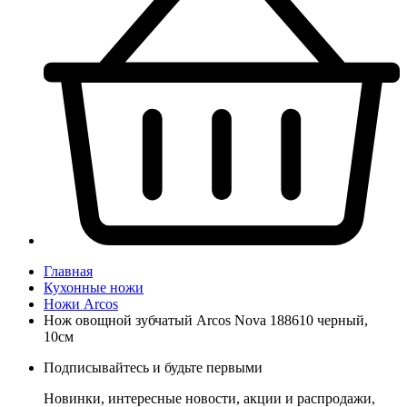
Главная
Кухонные ножи
Ножи Arcos
Нож овощной зубчатый Arcos Nova 188610 черный,
10см
Подписывайтесь и будьте первыми
Новинки, интересные новости, акции и распродажи,