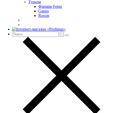
Туризм
Фонари Fenix
Ganzo
Roxon