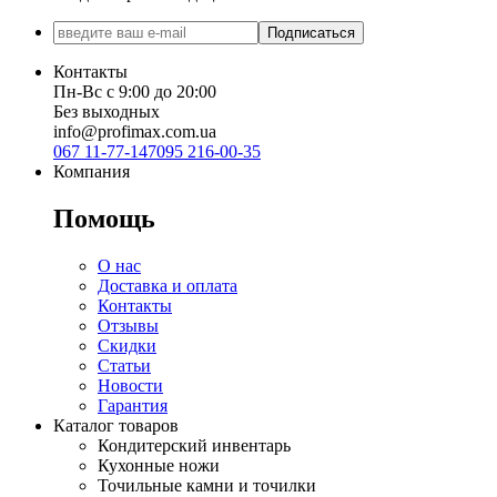
Подписаться
Контакты
Пн-Вс с 9:00 до 20:00
Без выходных
info@profimax.com.ua
067 11-77-147
095 216-00-35
Компания
Помощь
О нас
Доставка и оплата
Контакты
Отзывы
Скидки
Статьи
Новости
Гарантия
Каталог товаров
Кондитерский инвентарь
Кухонные ножи
Точильные камни и точилки