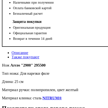
Наличными при получении
Оплата банковской картой
Безналичный расчет
Защита покупки
Оригинальная продукция
Официальная гарантия
Возврат в течении 14 дней
Описание
Также покупают
Нож
Arcos "2900"
295500
Тип ножа: Для нарезки филе
Длина: 25 cм
Материал ручки: полипропилен, цвет желтый
Материал клинка: сталь
NITRUM®