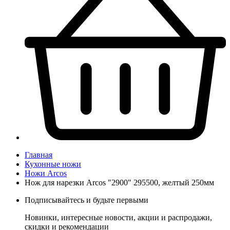
Главная
Кухонные ножи
Ножи Arcos
Нож для нарезки Arcos "2900" 295500, желтый 250мм
Подписывайтесь и будьте первыми
Новинки, интересные новости, акции и распродажи,
скидки и рекомендации