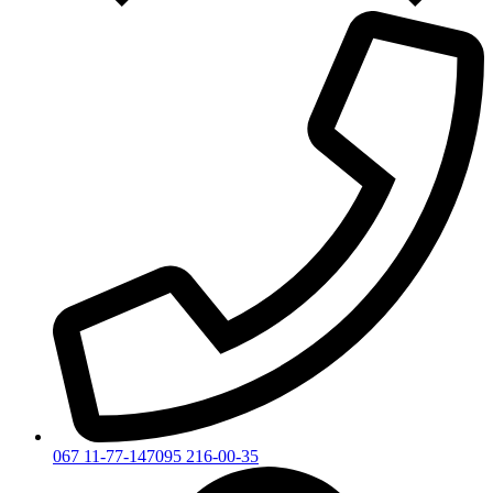
067 11-77-147
095 216-00-35