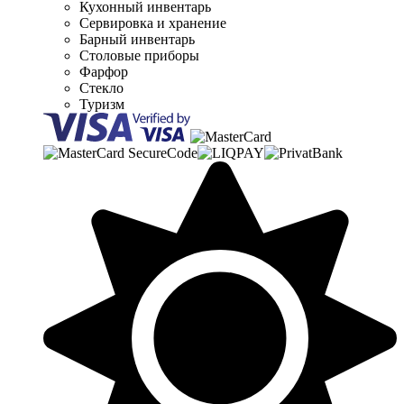
Кухонный инвентарь
Сервировка и хранение
Барный инвентарь
Столовые приборы
Фарфор
Стекло
Туризм