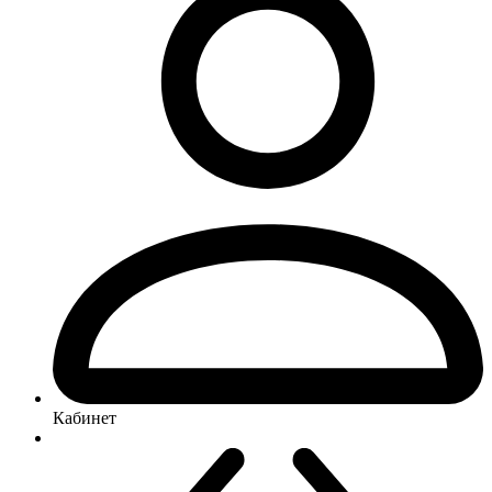
Кабинет