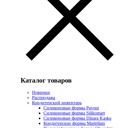
Каталог товаров
Новинки
Распродажа
Кондитерский инвентарь
Силиконовые формы Pavoni
Силиконовые формы Silikomart
Силиконовые формы Dinara Kasko
Кондитерские формы Martellato