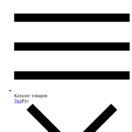
Каталог товаров
Укр
Рус