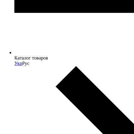
Каталог товаров
Укр
Рус