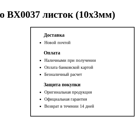
to BX0037 листок (10х3мм)
Доставка
Новой почтой
Оплата
Наличными при получении
Оплата банковской картой
Безналичный расчет
Защита покупки
Оригинальная продукция
Официальная гарантия
Возврат в течении 14 дней