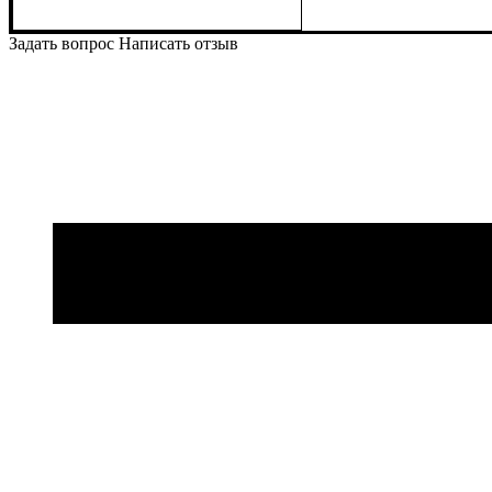
Задать вопрос
Написать отзыв