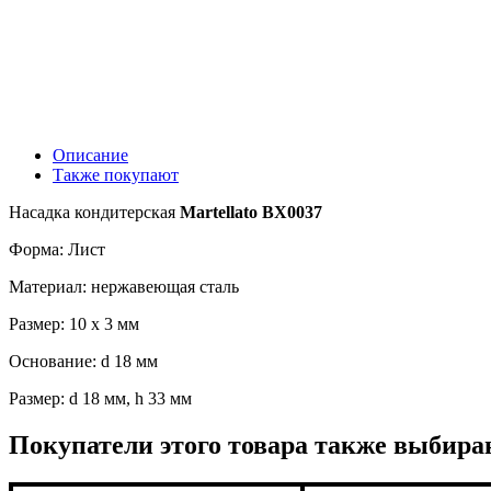
Описание
Также покупают
Насадка кондитерская
Martellato BX0037
Форма: Лист
Материал: нержавеющая сталь
Размер: 10 х 3 мм
Основание: d 18 мм
Размер: d 18 мм, h 33 мм
Покупатели этого товара также выбира